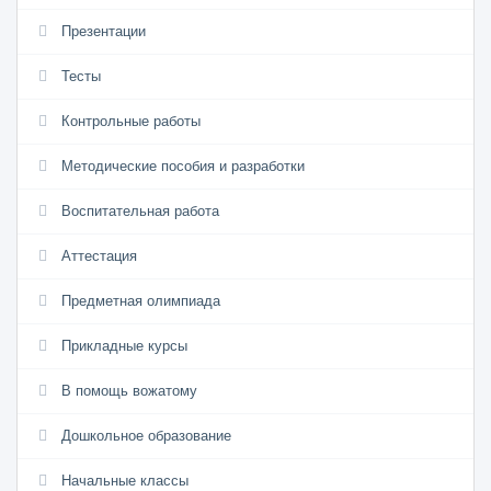
Презентации
Тесты
Контрольные работы
Методические пособия и разработки
Воспитательная работа
Аттестация
Предметная олимпиада
Прикладные курсы
В помощь вожатому
Дошкольное образование
Начальные классы