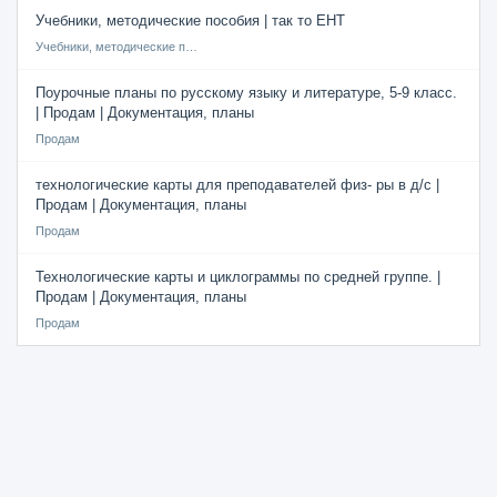
Учебники, методические пособия | так то ЕНТ
Учебники, методические пособия
Поурочные планы по русскому языку и литературе, 5-9 класс.
| Продам | Документация, планы
Продам
технологические карты для преподавателей физ- ры в д/с |
Продам | Документация, планы
Продам
Технологические карты и циклограммы по средней группе. |
Продам | Документация, планы
Продам