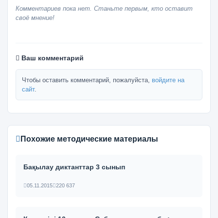
Комментариев пока нет. Станьте первым, кто оставит
своё мнение!
Ваш комментарий
Чтобы оставить комментарий, пожалуйста,
войдите на
сайт
.
Похожие методические материалы
Бақылау диктанттар 3 сынып
05.11.2015
220 637