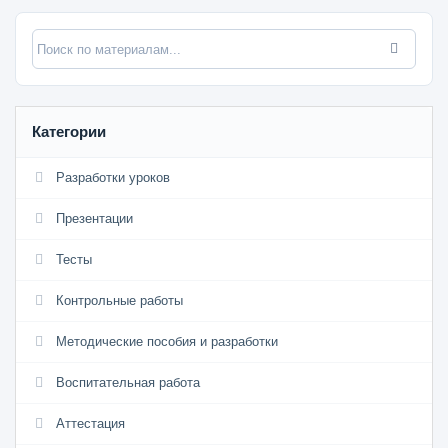
Категории
Разработки уроков
Презентации
Тесты
Контрольные работы
Методические пособия и разработки
Воспитательная работа
Аттестация