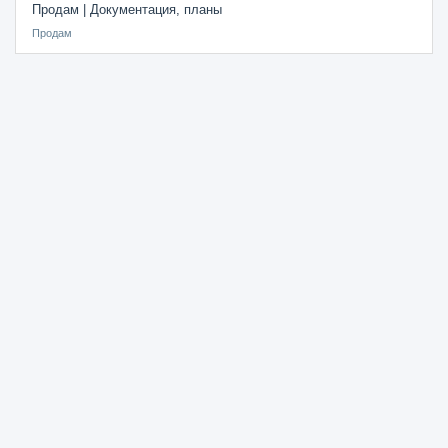
Продам | Документация, планы
Продам