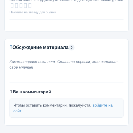
Оценки помогают другим учителям находить лучшие планы уроков
Нажмите на звезду для оценки
Обсуждение материала
0
Комментариев пока нет. Станьте первым, кто оставит
своё мнение!
Ваш комментарий
Чтобы оставить комментарий, пожалуйста,
войдите на
сайт
.