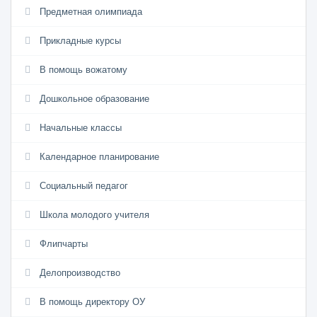
Предметная олимпиада
Прикладные курсы
В помощь вожатому
Дошкольное образование
Начальные классы
Календарное планирование
Социальный педагог
Школа молодого учителя
Флипчарты
Делопроизводство
В помощь директору ОУ