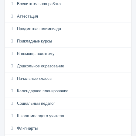
Воспитательная работа
Аттестация
Предметная олимпиада
Прикладные курсы
В помощь вожатому
Дошкольное образование
Начальные классы
Календарное планирование
Социальный педагог
Школа молодого учителя
Флипчарты