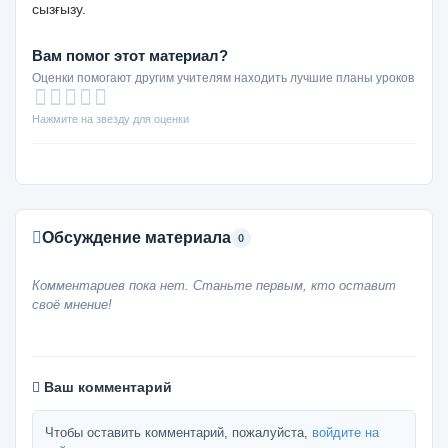
сызғызу.
Вам помог этот материал?
Оценки помогают другим учителям находить лучшие планы уроков
Нажмите на звезду для оценки
Обсуждение материала
0
Комментариев пока нет. Станьте первым, кто оставит
своё мнение!
Ваш комментарий
Чтобы оставить комментарий, пожалуйста,
войдите на