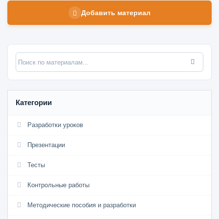
Добавить материал
Категории
Разработки уроков
Презентации
Тесты
Контрольные работы
Методические пособия и разработки