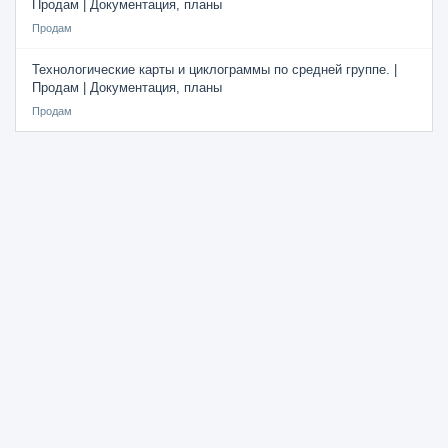
Продам | Документация, планы
Продам
Технологические карты и циклограммы по средней группе. |
Продам | Документация, планы
Продам