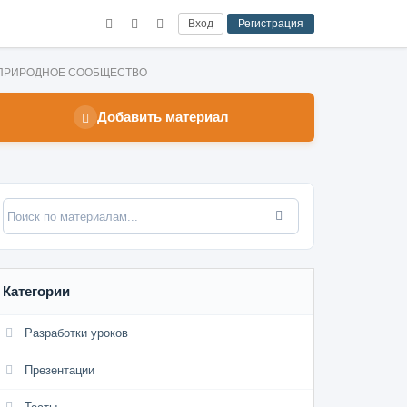
Вход
Регистрация
С – ПРИРОДНОЕ СООБЩЕСТВО
Добавить материал
Категории
Разработки уроков
Презентации