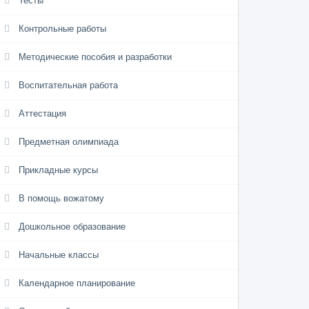
Тесты
Контрольные работы
Методические пособия и разработки
Воспитательная работа
Аттестация
Предметная олимпиада
Прикладные курсы
В помощь вожатому
Дошкольное образование
Начальные классы
Календарное планирование