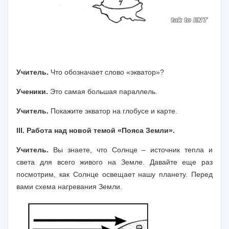
Учитель.
Что обозначает слово «экватор»?
Ученики.
Это самая большая параллель.
Учитель.
Покажите экватор на глобусе и карте.
III. Работа над новой темой «Пояса Земли».
Учитель.
Вы знаете, что Солнце – источник тепла и
света для всего живого на Земле. Давайте еще раз
посмотрим, как Солнце освещает нашу планету. Перед
вами схема нагревания Земли.