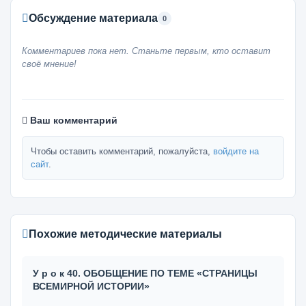
Обсуждение материала
0
Комментариев пока нет. Станьте первым, кто оставит
своё мнение!
Ваш комментарий
Чтобы оставить комментарий, пожалуйста,
войдите на
сайт
.
Похожие методические материалы
У р о к 40. ОБОБЩЕНИЕ ПО ТЕМЕ «СТРАНИЦЫ
ВСЕМИРНОЙ ИСТОРИИ»