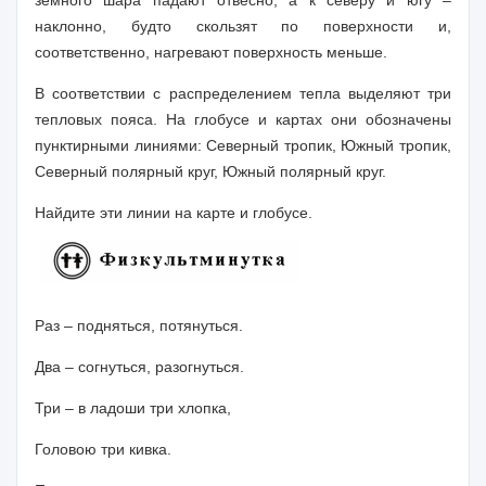
наклонно, будто скользят по поверхности и,
соответственно, нагревают поверхность меньше.
В соответствии с распределением тепла выделяют три
тепловых пояса. На глобусе и картах они обозначены
пунктирными линиями: Северный тропик, Южный тропик,
Северный полярный круг, Южный полярный круг.
Найдите эти линии на карте и глобусе.
Раз – подняться, потянуться.
Два – согнуться, разогнуться.
Три – в ладоши три хлопка,
Головою три кивка.