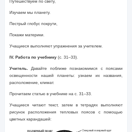
Путешествуем по свету,
Изучаем мы планету.
Пестрый глобус покрути,
Покажи материки.
Учащиеся выполняют упражнения за учителем.
IV. Работа по учебнику
(с. 31–33).
Учитель.
Давайте поближе познакомимся с поясами
освещенности нашей планеты: узнаем их названия,
расположение, климат.
Прочитаем статью в учебнике на с. 31–33.
Учащиеся читают текст, затем в тетрадях выполняют
рисунок расположения тепловых поясов с помощью
цветных карандашей: