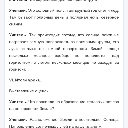
Ученики.
Это холодный пояс, там круглый год снег и лед.
Там бывают полярный день и полярная ночь, северное
сияние.
Учитель.
Так происходит потому, что солнце почти не
нагревает земную поверхность за полярным кругом, его
лучи скользят по земной поверхности. Зимой солнце
несколько месяцев вообще не появляется над
горизонтом, а летом несколько месяцев не заходит за
горизонт.
VI. Итоги урока.
Выставление оценок.
Учитель.
Что повлияло на образование тепловых поясов
на поверхности Земли?
Ученики.
Расположение Земли относительно Солнца.
Направление солнечных лучей на нашу планету.