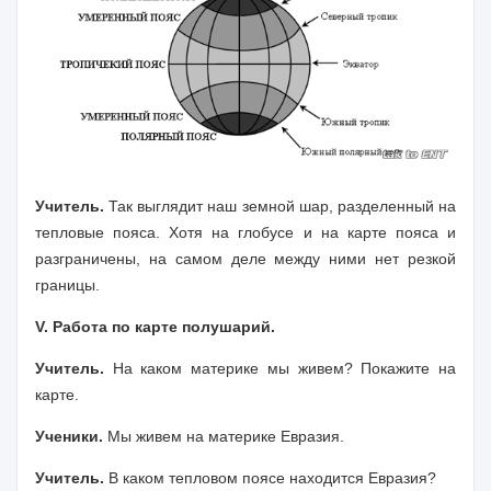
Учитель.
Так выглядит наш земной шар, разделенный на
тепловые пояса. Хотя на глобусе и на карте пояса и
разграничены, на самом деле между ними нет резкой
границы.
V. Работа по карте полушарий.
Учитель.
На каком материке мы живем? Покажите на
карте.
Ученики.
Мы живем на материке Евразия.
Учитель.
В каком тепловом поясе находится Евразия?