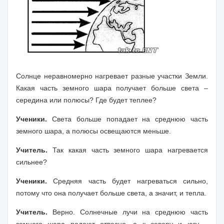
Солнце неравномерно нагревает разные участки Земли.
Какая часть земного шара получает больше света –
середина или полюсы? Где будет теплее?
Ученики.
Света больше попадает на среднюю часть
земного шара, а полюсы освещаются меньше.
Учитель.
Так какая часть земного шара нагревается
сильнее?
Ученики.
Средняя часть будет нагреваться сильно,
потому что она получает больше света, а значит, и тепла.
Учитель.
Верно. Солнечные лучи на среднюю часть
земного шара падают отвесно, а к северу и югу –