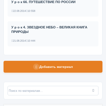
У р о к 66. ПУТЕШЕСТВИЕ ПО РОССИИ
22.08.2014
10 558
У р о к 4. ЗВЕЗДНОЕ НЕБО – ВЕЛИКАЯ КНИГА
ПРИРОДЫ
21.08.2014
10 444
Добавить материал