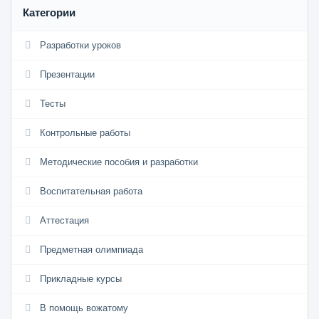
Категории
Разработки уроков
Презентации
Тесты
Контрольные работы
Методические пособия и разработки
Воспитательная работа
Аттестация
Предметная олимпиада
Прикладные курсы
В помощь вожатому