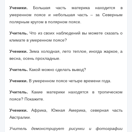
Ученики.
Большая часть материка находится в
умеренном поясе и небольшая часть – за Северным
полярным кругом в полярном поясе.
Учитель.
Что из своих наблюдений вы можете сказать о
климате в умеренном поясе?
Ученики.
Зима холодная, лето теплое, иногда жаркое, а
весна, осень прохладные.
Учитель.
Какой можно сделать вывод?
Ученики.
В умеренном поясе четыре времени года.
Учитель.
Какие материки находятся в тропическом
поясе? Покажите.
Ученики.
Африка, Южная Америка, северная часть
Австралии.
Учитель демонстрирует рисунки и фотографии