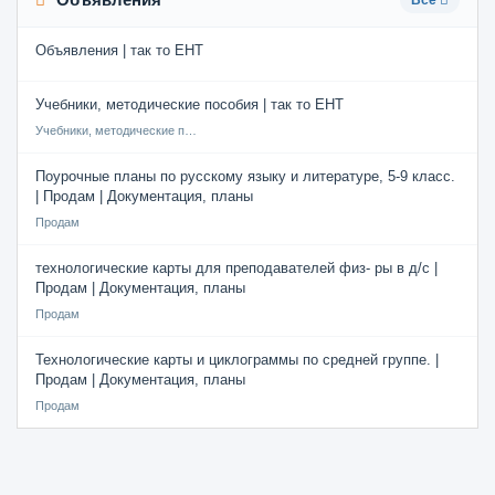
Все
Объявления | так то ЕНТ
Учебники, методические пособия | так то ЕНТ
Учебники, методические пособия
Поурочные планы по русскому языку и литературе, 5-9 класс.
| Продам | Документация, планы
Продам
технологические карты для преподавателей физ- ры в д/с |
Продам | Документация, планы
Продам
Технологические карты и циклограммы по средней группе. |
Продам | Документация, планы
Продам