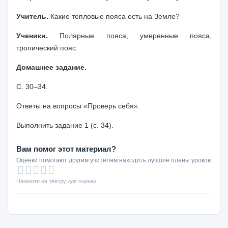
Учитель.
Какие тепловые пояса есть на Земле?
Ученики.
Полярные пояса, умеренные пояса,
тропический пояс.
Домашнее задание.
С. 30–34.
Ответы на вопросы «Проверь себя».
Выполнить задание 1 (с. 34).
Вам помог этот материал?
Оценки помогают другим учителям находить лучшие планы уроков
Нажмите на звезду для оценки