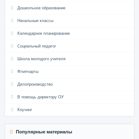
Дошкольное образование
Начальные классы
Календарное планирование
Социальный педагог
Школа молодого учителя
Флипчарты
Делопроизводство
В помощь директору ОУ
Коучинг
Популярные материалы