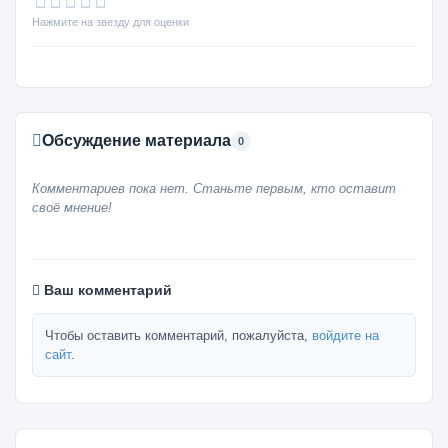
Нажмите на звезду для оценки
Обсуждение материала
0
Комментариев пока нет. Станьте первым, кто оставит
своё мнение!
Ваш комментарий
Чтобы оставить комментарий, пожалуйста,
войдите на
сайт
.