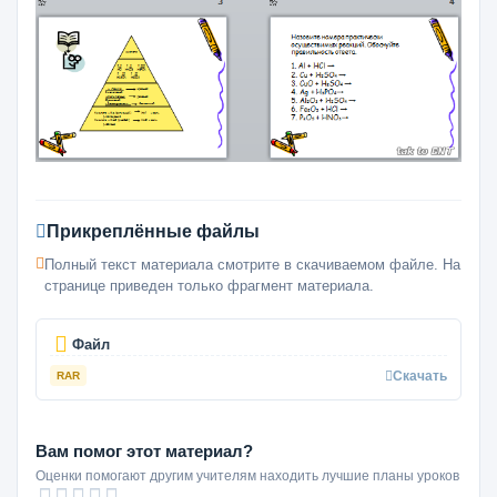
Прикреплённые файлы
Полный текст материала смотрите в скачиваемом файле. На
странице приведен только фрагмент материала.
Файл
Скачать
RAR
Вам помог этот материал?
Оценки помогают другим учителям находить лучшие планы уроков