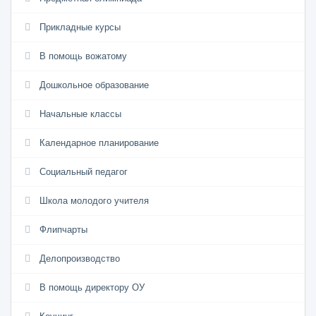
Прикладные курсы
В помощь вожатому
Дошкольное образование
Начальные классы
Календарное планирование
Социальный педагог
Школа молодого учителя
Флипчарты
Делопроизводство
В помощь директору ОУ