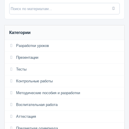
Категории
Разработки уроков
Презентации
Тесты
Контрольные работы
Методические пособия и разработки
Воспитательная работа
Аттестация
Предметная олимпиада