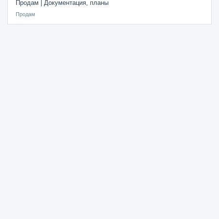
Продам | Документация, планы
Продам