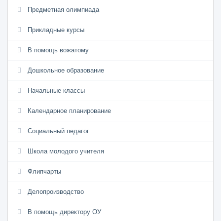
Предметная олимпиада
Прикладные курсы
В помощь вожатому
Дошкольное образование
Начальные классы
Календарное планирование
Социальный педагог
Школа молодого учителя
Флипчарты
Делопроизводство
В помощь директору ОУ