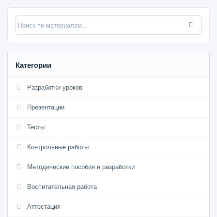
Категории
Разработки уроков
Презентации
Тесты
Контрольные работы
Методические пособия и разработки
Воспитательная работа
Аттестация