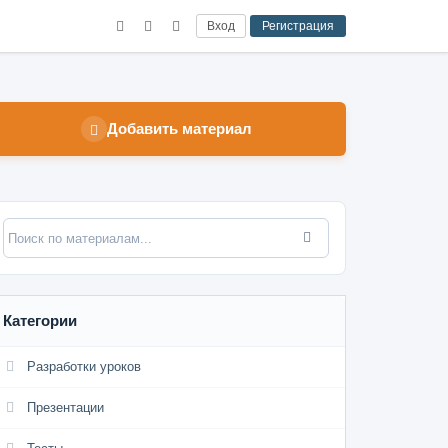
Вход
Регистрация
Добавить материал
Категории
Разработки уроков
Презентации