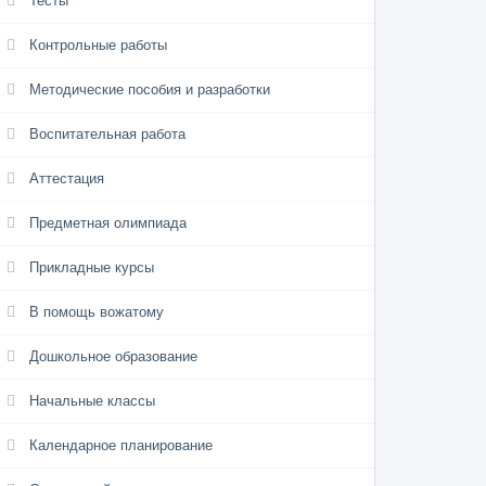
Тесты
Контрольные работы
Методические пособия и разработки
Воспитательная работа
Аттестация
Предметная олимпиада
Прикладные курсы
В помощь вожатому
Дошкольное образование
Начальные классы
Календарное планирование