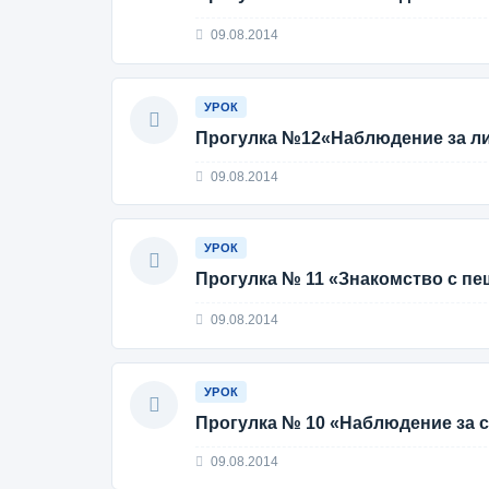
09.08.2014
УРОК
Прогулка №12«Наблюдение за л
09.08.2014
УРОК
Прогулка № 11 «Знакомство с пе
09.08.2014
УРОК
Прогулка № 10 «Наблюдение за 
09.08.2014