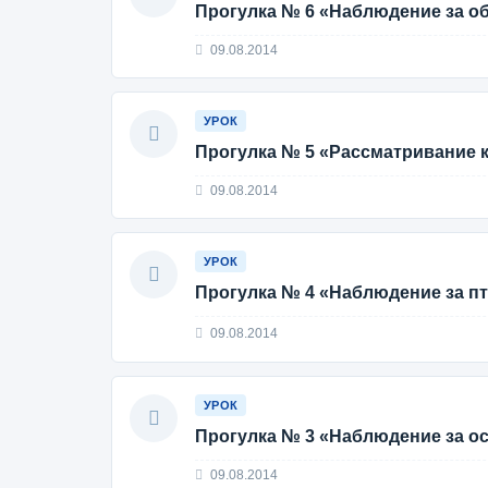
Прогулка № 6 «Наблюдение за о
09.08.2014
УРОК
Прогулка № 5 «Рассматривание
09.08.2014
УРОК
Прогулка № 4 «Наблюдение за п
09.08.2014
УРОК
Прогулка № 3 «Наблюдение за о
09.08.2014