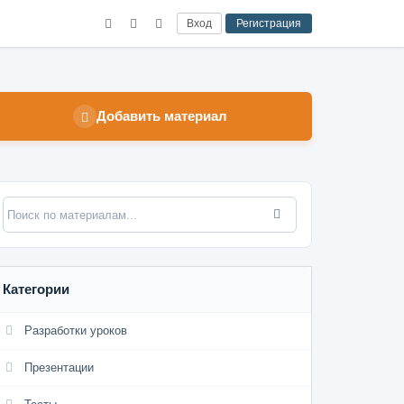
Вход
Регистрация
Добавить материал
Категории
Разработки уроков
Презентации