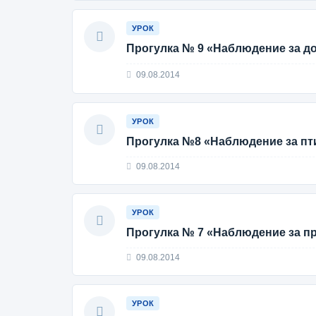
УРОК
Прогулка № 9 «Наблюдение за д
09.08.2014
УРОК
Прогулка №8 «Наблюдение за п
09.08.2014
УРОК
Прогулка № 7 «Наблюдение за п
09.08.2014
УРОК