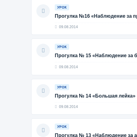
УРОК
Прогулка №16 «Наблюдение за п
09.08.2014
УРОК
Прогулка № 15 «Наблюдение за 
09.08.2014
УРОК
Прогулка № 14 «Большая лейка»
09.08.2014
УРОК
Прогулка № 13 «Наблюдение за 