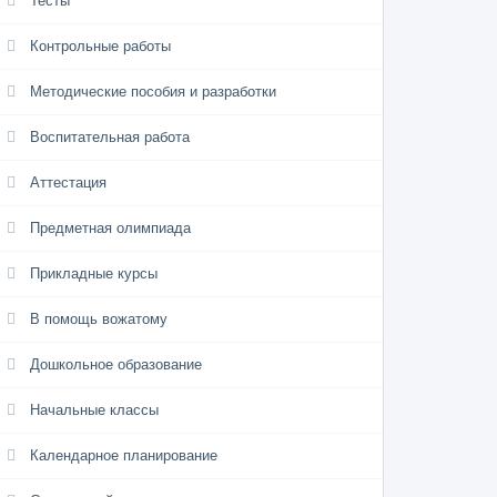
Тесты
Контрольные работы
Методические пособия и разработки
Воспитательная работа
Аттестация
Предметная олимпиада
Прикладные курсы
В помощь вожатому
Дошкольное образование
Начальные классы
Календарное планирование