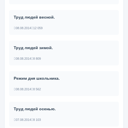
Труд людей весной.
08.08.2014
12 059
Труд людей зимой.
08.08.2014
8 809
Режим дня школьника.
08.08.2014
8 562
Труд людей осенью.
07.08.2014
8 103