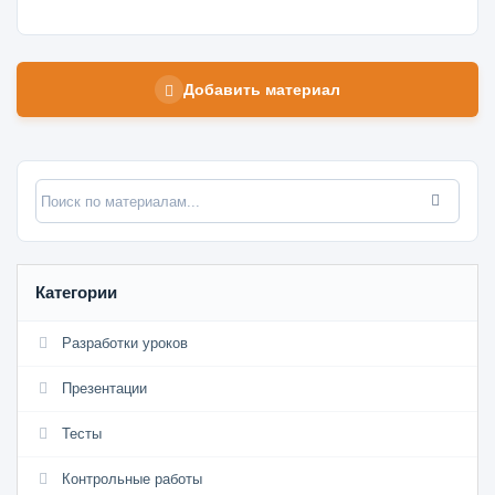
Добавить материал
Категории
Разработки уроков
Презентации
Тесты
Контрольные работы