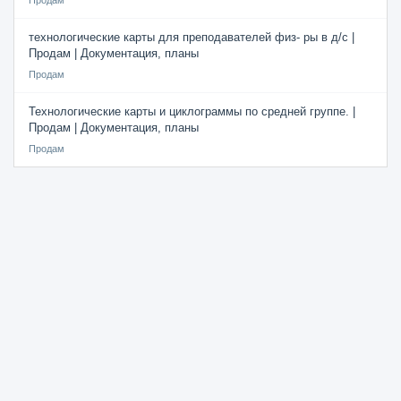
Продам
технологические карты для преподавателей физ- ры в д/с |
Продам | Документация, планы
Продам
Технологические карты и циклограммы по средней группе. |
Продам | Документация, планы
Продам