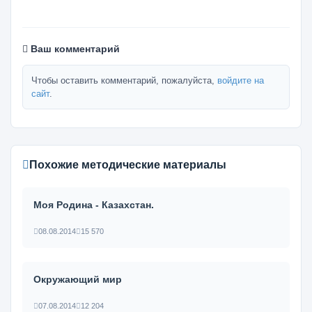
Ваш комментарий
Чтобы оставить комментарий, пожалуйста,
войдите на
сайт
.
Похожие методические материалы
Моя Родина - Казахстан.
08.08.2014
15 570
Окружающий мир
07.08.2014
12 204