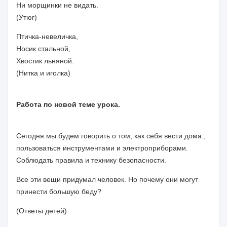
Ни морщинки не видать.
(Утюг)
Птичка-невеличка,
Носик стальной,
Хвостик льняной.
(Нитка и иголка)
Работа по новой теме урока.
Сегодня мы будем говорить о том, как себя вести дома.,
пользоваться инструментами и электроприборами.
Соблюдать правила и технику безопасности.
Все эти вещи придумал человек. Но почему они могут
принести большую беду?
(Ответы детей)