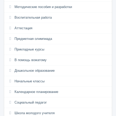
Методические пособия и разработки
Воспитательная работа
Аттестация
Предметная олимпиада
Прикладные курсы
В помощь вожатому
Дошкольное образование
Начальные классы
Календарное планирование
Социальный педагог
Школа молодого учителя