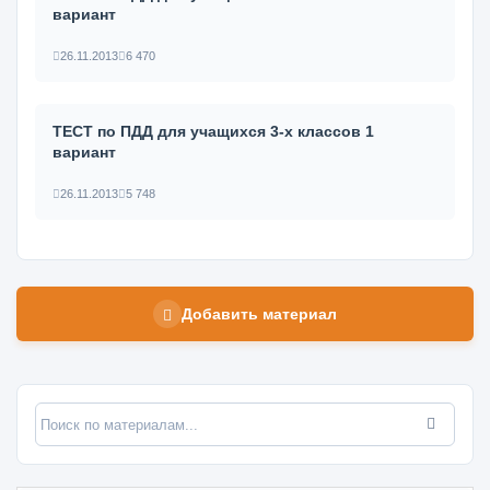
вариант
26.11.2013
6 470
ТЕСТ по ПДД для учащихся 3-х классов 1
вариант
26.11.2013
5 748
Добавить материал