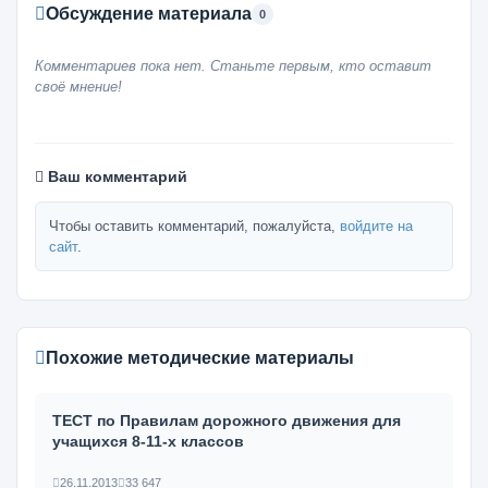
Обсуждение материала
0
Комментариев пока нет. Станьте первым, кто оставит
своё мнение!
Ваш комментарий
Чтобы оставить комментарий, пожалуйста,
войдите на
сайт
.
Похожие методические материалы
ТЕСТ по Правилам дорожного движения для
учащихся 8-11-х классов
26.11.2013
33 647