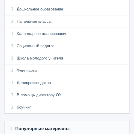
Дошкольное образование
Начальные классы
Календарное планирование
Социальный педагог
Школа молодого учителя
Флипчарты
Делопроизводство
В помощь директору ОУ
Коучинг
Популярные материалы