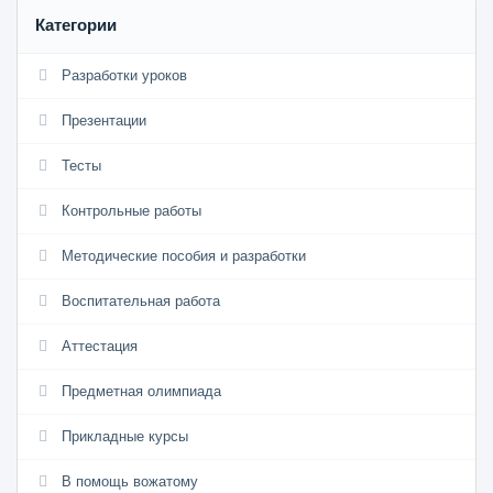
Категории
Разработки уроков
Презентации
Тесты
Контрольные работы
Методические пособия и разработки
Воспитательная работа
Аттестация
Предметная олимпиада
Прикладные курсы
В помощь вожатому