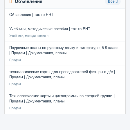
Объявления
Все
Объявления | так то ЕНТ
Учебники, методические пособия | так то ЕНТ
Учебники, методические пособия
Поурочные планы по русскому языку и литературе, 5-9 класс.
| Продам | Документация, планы
Продам
технологические карты для преподавателей физ- ры в д/с |
Продам | Документация, планы
Продам
Технологические карты и циклограммы по средней группе. |
Продам | Документация, планы
Продам