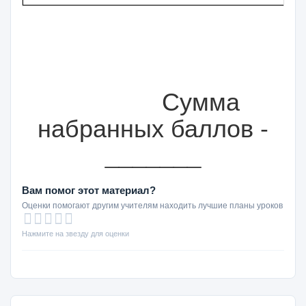
Сумма
набранных баллов -
_______
Вам помог этот материал?
Оценки помогают другим учителям находить лучшие планы уроков
Нажмите на звезду для оценки