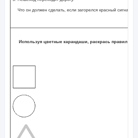
Что он должен сделать, если загорелся красный сигнал с
Используя цветные карандаши, раскрась правильно 