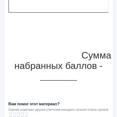
Сумма
набранных баллов -
_______
Вам помог этот материал?
Оценки помогают другим учителям находить лучшие планы уроков