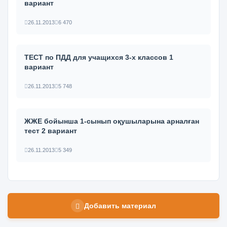
вариант
26.11.2013
6 470
ТЕСТ по ПДД для учащихся 3-х классов 1
вариант
26.11.2013
5 748
ЖЖЕ бойынша 1-сынып оқушыларына арналған
тест 2 вариант
26.11.2013
5 349
Добавить материал