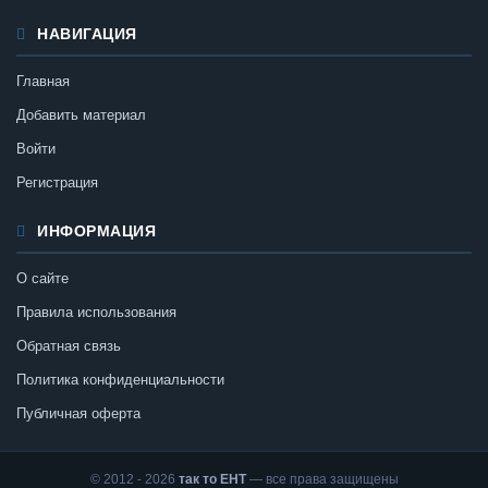
НАВИГАЦИЯ
Главная
Добавить материал
Войти
Регистрация
ИНФОРМАЦИЯ
О сайте
Правила использования
Обратная связь
Политика конфиденциальности
Публичная оферта
© 2012 - 2026
так то ЕНТ
— все права защищены