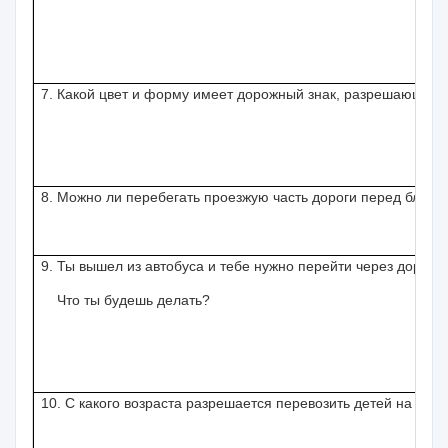
7. Какой цвет и форму имеет дорожный знак, разрешающий 
8. Можно ли перебегать проезжую часть дороги перед близ
9. Ты вышел из автобуса и тебе нужно перейти через дорогу.
Что ты будешь делать?
10. С какого возраста разрешается перевозить детей на пе