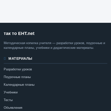
так то ЕНТ.net
Методическая копилка учителя — разработки уроков, поурочные и
календарные планы, учебники и дидактические материалы.
МАТЕРИАЛЫ
Разработки уроков
Поурочные планы
Календарные планы
Учебники
Тесты
Объявления