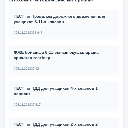
ТЕСТ по Правилам дорожного движения для
учащихся 8-11-х классов
26.11.2013
33 647
ЖЖЕ бойынша 8-11-сынып оқушыларына
арналған тестілер
26.11.2013
7 924
ТЕСТ по ПДД для учащихся 4-х классов 1
вариант
26.11.2013
7 517
ТЕСТ по ПДД для учащихся 2-х классов 2