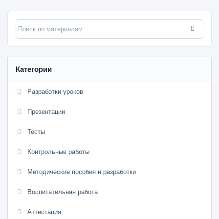
Категории
Разработки уроков
Презентации
Тесты
Контрольные работы
Методические пособия и разработки
Воспитательная работа
Аттестация