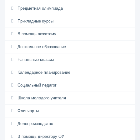
Предметная олимпиада
Прикладные курсы
В помощь вожатому
Дошкольное образование
Начальные классы
Календарное планирование
Социальный педагог
Школа молодого учителя
Флипчарты
Делопроизводство
В помощь директору ОУ