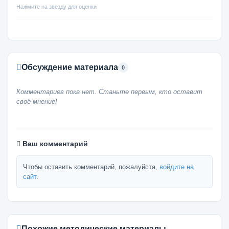
Нажмите на звезду для оценки
Обсуждение материала
0
Комментариев пока нет. Станьте первым, кто оставит
своё мнение!
Ваш комментарий
Чтобы оставить комментарий, пожалуйста,
войдите на
сайт
.
Похожие методические материалы