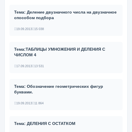
Тема: Деление двузначного числа на двузначное
способом подбора
19.09.2013
15 038
Тема:ТАБЛИЦЫ УМНОЖЕНИЯ И ДЕЛЕНИЯ С
ЧИСЛОМ 4
17.09.2013
13 531
Тема: Обозначение геометрических фигур
буквами.
19.09.2013
11 864
Тема: ДЕЛЕНИЯ С ОСТАТКОМ