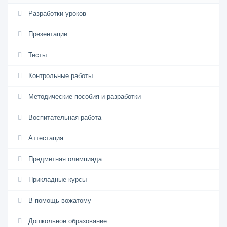
Разработки уроков
Презентации
Тесты
Контрольные работы
Методические пособия и разработки
Воспитательная работа
Аттестация
Предметная олимпиада
Прикладные курсы
В помощь вожатому
Дошкольное образование