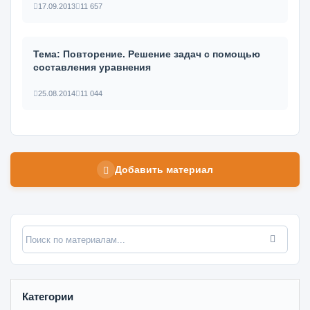
17.09.2013
11 657
Тема: Повторение. Решение задач с помощью
составления уравнения
25.08.2014
11 044
Добавить материал
Категории