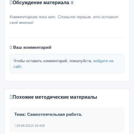
Обсуждение материала
0
Комментариев пока нет. Станьте первым, кто оставит
своё мнение!
Ваш комментарий
Чтобы оставить комментарий, пожалуйста,
войдите на
сайт
.
Похожие методические материалы
Тема: Самостоятельная работа.
19.09.2013
16 419