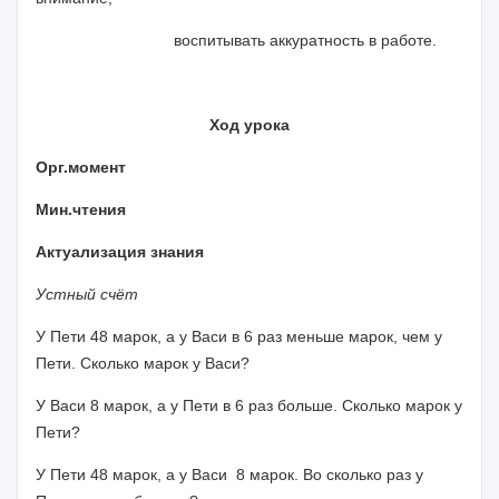
воспитывать аккуратность в работе.
Ход урока
Орг.момент
Мин.чтения
Актуализация знания
Устный счёт
У Пети 48 марок, а у Васи в 6 раз меньше марок, чем у
Пети. Сколько марок у Васи?
У Васи 8 марок, а у Пети в 6 раз больше. Сколько марок у
Пети?
У Пети 48 марок, а у Васи 8 марок. Во сколько раз у