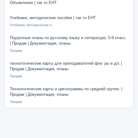
Объявления | так то ЕНТ
Учебники, методические пособия | так то ЕНТ
Учебники, методические пособия
Поурочные планы по русскому языку и литературе, 5-9 класс.
| Продам | Документация, планы
Продам
технологические карты для преподавателей физ- ры в д/с |
Продам | Документация, планы
Продам
Технологические карты и циклограммы по средней группе. |
Продам | Документация, планы
Продам