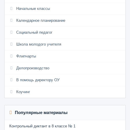
Начальные классы
Календарное планирование
Социальный педагог
Школа молодого учителя
Флипчарты
Делопроизводство
В помощь директору ОУ
Коучинг
Популярные материалы
Контрольный диктант в 8 классе № 1