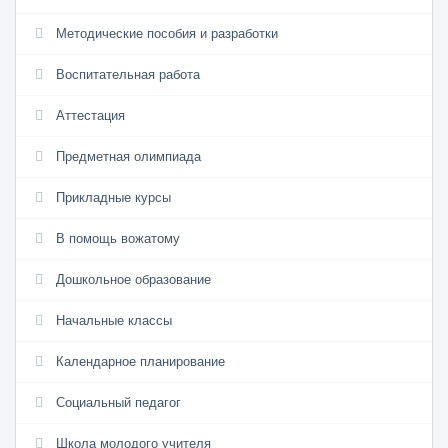
Методические пособия и разработки
Воспитательная работа
Аттестация
Предметная олимпиада
Прикладные курсы
В помощь вожатому
Дошкольное образование
Начальные классы
Календарное планирование
Социальный педагог
Школа молодого учителя