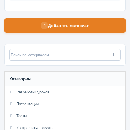
Добавить материал
Категории
Разработки уроков
Презентации
Тесты
Контрольные работы