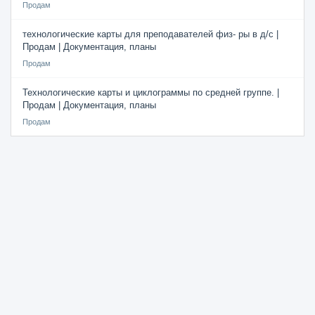
Продам
технологические карты для преподавателей физ- ры в д/с |
Продам | Документация, планы
Продам
Технологические карты и циклограммы по средней группе. |
Продам | Документация, планы
Продам