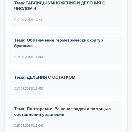
Тема:ТАБЛИЦЫ УМНОЖЕНИЯ И ДЕЛЕНИЯ С
ЧИСЛОМ 4
17.09.2013
13 531
Тема: Обозначение геометрических фигур
буквами.
19.09.2013
11 864
Тема: ДЕЛЕНИЯ С ОСТАТКОМ
17.09.2013
11 657
Тема: Повторение. Решение задач с помощью
составления уравнения
25.08.2014
11 043