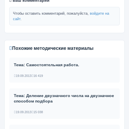
Ваш комментарий
Чтобы оставить комментарий, пожалуйста,
войдите на
сайт
.
Похожие методические материалы
Тема: Самостоятельная работа.
19.09.2013
16 419
Тема: Деление двузначного числа на двузначное
способом подбора
19.09.2013
15 038