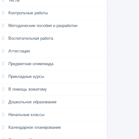
Тесты
Контрольные работы
Методические пособия и разработки
Воспитательная работа
Аттестация
Предметная олимпиада
Прикладные курсы
В помощь вожатому
Дошкольное образование
Начальные классы
Календарное планирование