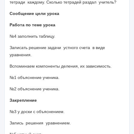
тетради каждому. Сколько тетрадей раздал учитель?
Сообщение цели урока
Работа по теме урока
№4 заполнить таблицу.
Записать решение задачи устного счета в виде
уравнения.
Вспоминаем компоненты деления, их зависимость.
№1 объяснение ученика.
№2 объяснение ученика.
Закрепление
№3 у доски с объяснением.
Запись решения уравнением.