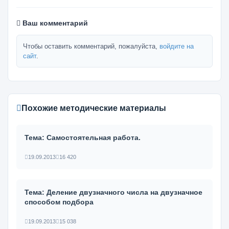
Ваш комментарий
Чтобы оставить комментарий, пожалуйста,
войдите на
сайт
.
Похожие методические материалы
Тема: Самостоятельная работа.
19.09.2013
16 420
Тема: Деление двузначного числа на двузначное
способом подбора
19.09.2013
15 038