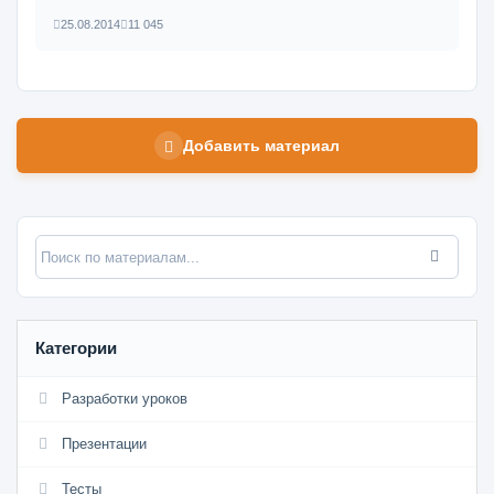
25.08.2014
11 045
Добавить материал
Категории
Разработки уроков
Презентации
Тесты