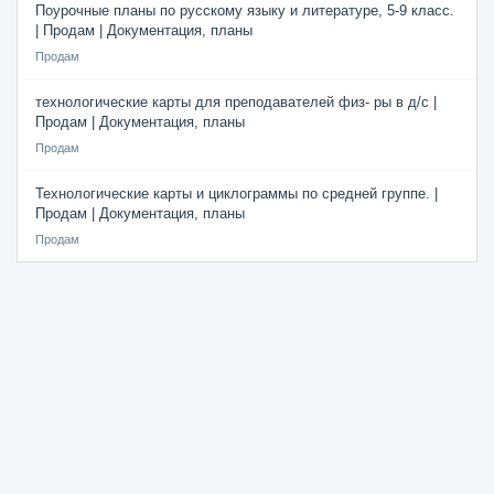
Поурочные планы по русскому языку и литературе, 5-9 класс.
| Продам | Документация, планы
Продам
технологические карты для преподавателей физ- ры в д/с |
Продам | Документация, планы
Продам
Технологические карты и циклограммы по средней группе. |
Продам | Документация, планы
Продам