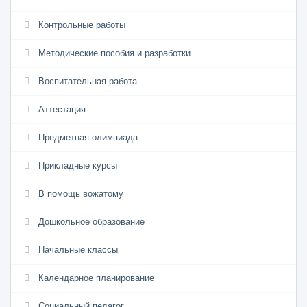
Контрольные работы
Методические пособия и разработки
Воспитательная работа
Аттестация
Предметная олимпиада
Прикладные курсы
В помощь вожатому
Дошкольное образование
Начальные классы
Календарное планирование
Социальный педагог