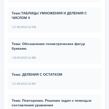
Тема:ТАБЛИЦЫ УМНОЖЕНИЯ И ДЕЛЕНИЯ С
ЧИСЛОМ 4
17.09.2013
13 532
Тема: Обозначение геометрических фигур
буквами.
19.09.2013
11 865
Тема: ДЕЛЕНИЯ С ОСТАТКОМ
17.09.2013
11 657
Тема: Повторение. Решение задач с помощью
составления уравнения