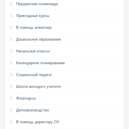
Предметная олимпиада
Прикладные курсы
В помощь вожатому
Дошкольное образование
Начальные классы
Календарное планирование
Социальный педагог
Школа молодого учителя
Флипчарты
Делопроизводство
В помощь директору ОУ