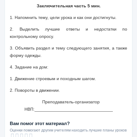
Заключительная часть 5 мин.
1. Напомнить тему, цели урока и как они достигнуты.
2. Выделить лучшие ответы и недостатки по
контрольному опросу.
3. Объявить раздел и тему следующего занятия, а также
форму одежды.
4. Задание на дом:
1. Движение строевым и походным шагом.
2. Повороты в движении.
Преподаватель-организатор
НВП:________________________________
Вам помог этот материал?
Оценки помогают другим учителям находить лучшие планы уроков