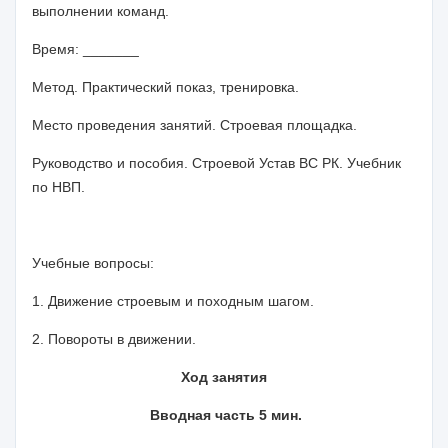
выполнении команд.
Время: _______
Метод. Практический показ, тренировка.
Место проведения занятий. Строевая площадка.
Руководство и пособия. Строевой Устав ВС РК. Учебник
по НВП.
Учебные вопросы:
1. Движение строевым и походным шагом.
2. Повороты в движении.
Ход занятия
Вводная часть 5 мин.