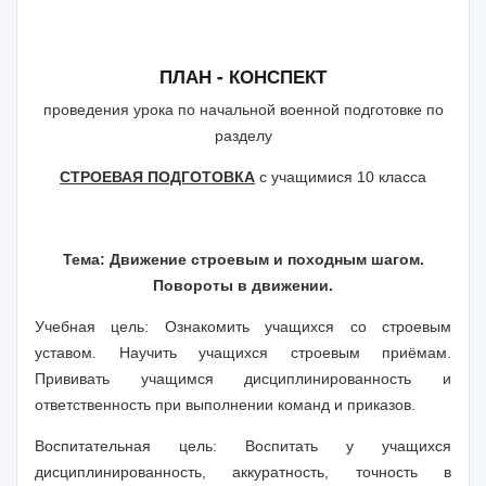
ПЛАН - КОНСПЕКТ
проведения урока по начальной военной подготовке по
разделу
СТРОЕВАЯ ПОДГОТОВКА
с учащимися 10 класса
Тема: Движение строевым и походным шагом.
Повороты в движении.
Учебная цель: Ознакомить учащихся со строевым
уставом. Научить учащихся строевым приёмам.
Прививать учащимся дисциплинированность и
ответственность при выполнении команд и приказов.
Воспитательная цель: Воспитать у учащихся
дисциплинированность, аккуратность, точность в