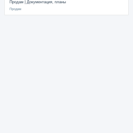
Продам | Документация, планы
Продам