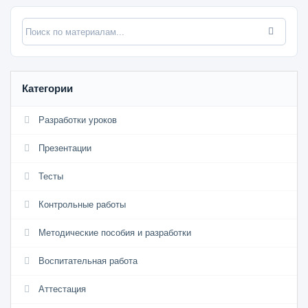
Категории
Разработки уроков
Презентации
Тесты
Контрольные работы
Методические пособия и разработки
Воспитательная работа
Аттестация