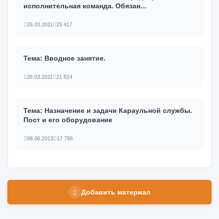
исполнительная команда. Обязан...
26.03.2011
25 417
Тема: Вводное занятие.
26.03.2011
21 824
Тема: Назначение и задачи Караульной службы.
Пост и его оборудование
08.06.2013
17 786
Добавить материал