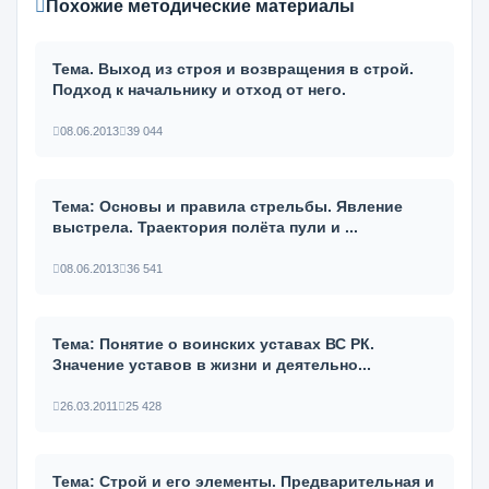
Похожие методические материалы
Тема. Выход из строя и возвращения в строй.
Подход к начальнику и отход от него.
08.06.2013
39 044
Тема: Основы и правила стрельбы. Явление
выстрела. Траектория полёта пули и ...
08.06.2013
36 541
Тема: Понятие о воинских уставах ВС РК.
Значение уставов в жизни и деятельно...
26.03.2011
25 428
Тема: Строй и его элементы. Предварительная и