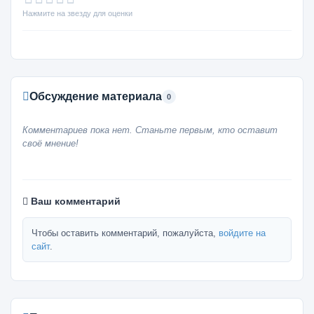
Нажмите на звезду для оценки
Обсуждение материала
0
Комментариев пока нет. Станьте первым, кто оставит
своё мнение!
Ваш комментарий
Чтобы оставить комментарий, пожалуйста,
войдите на
сайт
.