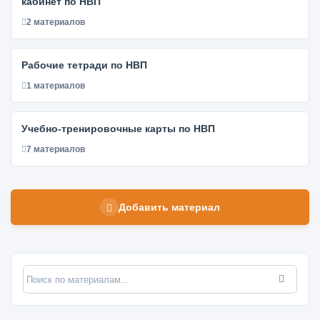
кабинет по НВП
2 материалов
Рабочие тетради по НВП
1 материалов
Учебно-тренировочные карты по НВП
7 материалов
Добавить материал