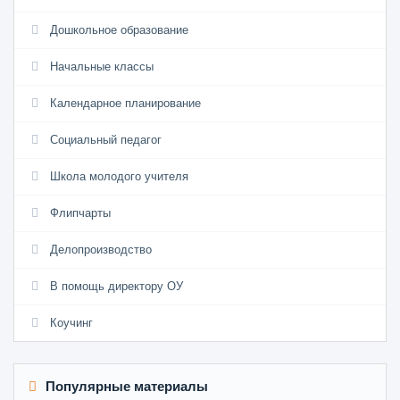
Дошкольное образование
Начальные классы
Календарное планирование
Социальный педагог
Школа молодого учителя
Флипчарты
Делопроизводство
В помощь директору ОУ
Коучинг
Популярные материалы