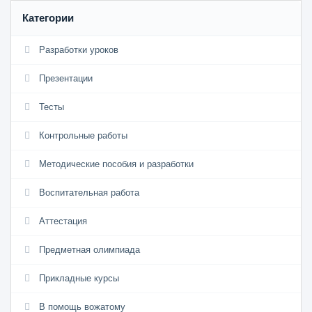
Категории
Разработки уроков
Презентации
Тесты
Контрольные работы
Методические пособия и разработки
Воспитательная работа
Аттестация
Предметная олимпиада
Прикладные курсы
В помощь вожатому