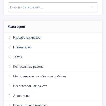
Категории
Разработки уроков
Презентации
Тесты
Контрольные работы
Методические пособия и разработки
Воспитательная работа
Аттестация
Предметная олимпиада