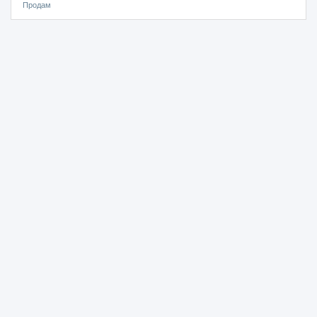
Продам