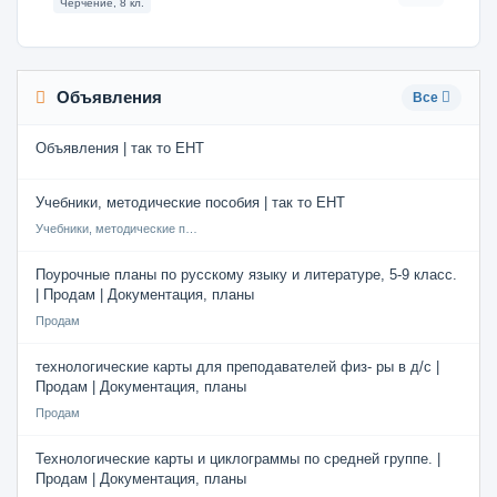
Черчение, 8 кл.
Объявления
Все
Объявления | так то ЕНТ
Учебники, методические пособия | так то ЕНТ
Учебники, методические пособия
Поурочные планы по русскому языку и литературе, 5-9 класс.
| Продам | Документация, планы
Продам
технологические карты для преподавателей физ- ры в д/с |
Продам | Документация, планы
Продам
Технологические карты и циклограммы по средней группе. |
Продам | Документация, планы