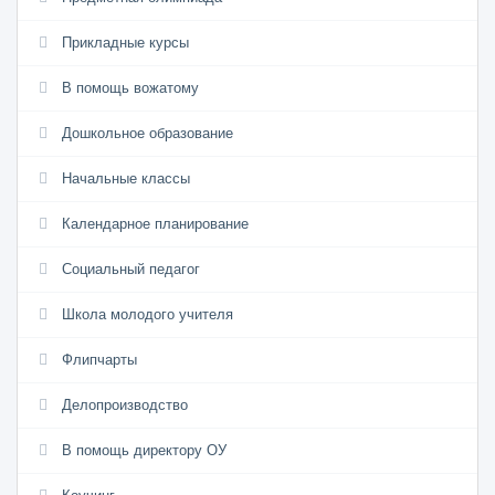
Прикладные курсы
В помощь вожатому
Дошкольное образование
Начальные классы
Календарное планирование
Социальный педагог
Школа молодого учителя
Флипчарты
Делопроизводство
В помощь директору ОУ