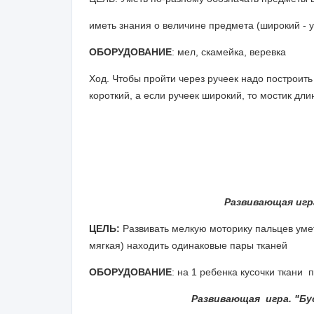
иметь знания о величине предмета (широкий - у
ОБОРУДОВАНИЕ
: мел, скамейка, веревка
Ход. Чтобы пройти через ручеек надо построить 
короткий, а если ручеек широкий, то мостик дли
Развивающая игр
ЦЕЛЬ:
Развивать мелкую моторику пальцев уметь
мягкая) находить одинаковые пары тканей
ОБОРУДОВАНИЕ
: на 1 ребенка кусочки ткани
Развивающая игра. "Бу