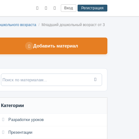
Вход
Регистрация
ошкольного возраста
/
Младший дошкольный возраст от 3
Добавить материал
Категории
Разработки уроков
Презентации