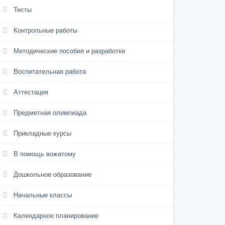
Тесты
Контрольные работы
Методические пособия и разработки
Воспитательная работа
Аттестация
Предметная олимпиада
Прикладные курсы
В помощь вожатому
Дошкольное образование
Начальные классы
Календарное планирование