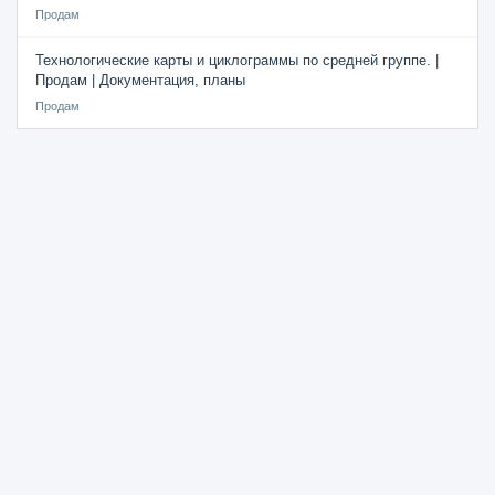
Продам
Технологические карты и циклограммы по средней группе. |
Продам | Документация, планы
Продам