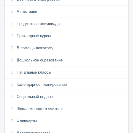
Аттестация
Предметная олимпиада
Прикладные курсы
В помощь вожатому
Дошкольное образование
Начальные классы
Календарное планирование
Социальный педагог
Школа молодого учителя
Флипчарты