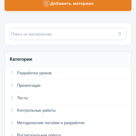
Добавить материал
Категории
Разработки уроков
Презентации
Тесты
Контрольные работы
Методические пособия и разработки
Воспитательная работа