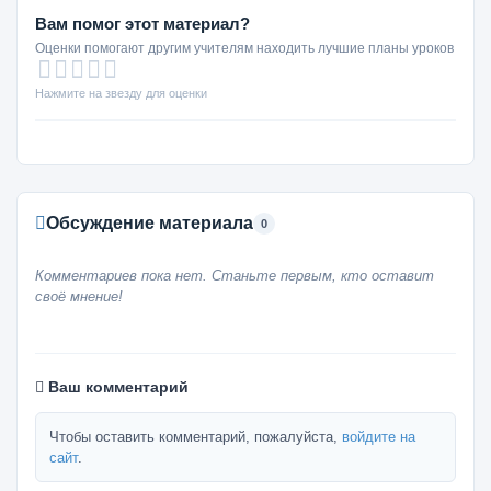
Вам помог этот материал?
Оценки помогают другим учителям находить лучшие планы уроков
Нажмите на звезду для оценки
Обсуждение материала
0
Комментариев пока нет. Станьте первым, кто оставит
своё мнение!
Ваш комментарий
Чтобы оставить комментарий, пожалуйста,
войдите на
сайт
.