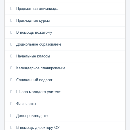
Предметная олимпиада
Прикладные курсы
В помощь вожатому
Дошкольное образование
Начальные классы
Календарное планирование
Социальный педагог
Школа молодого учителя
Флипчарты
Делопроизводство
В помощь директору ОУ