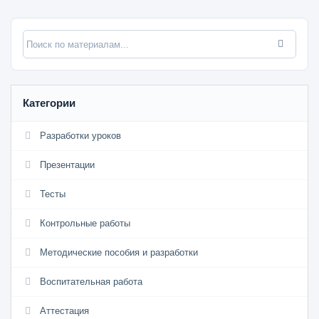
Категории
Разработки уроков
Презентации
Тесты
Контрольные работы
Методические пособия и разработки
Воспитательная работа
Аттестация