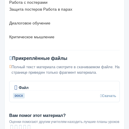
Работа с постерами
Защита постеров Работа в парах
Диалоговое обучение
Критическое мышление
Прикреплённые файлы
Полный текст материала смотрите в скачиваемом файле. На
странице приведен только фрагмент материала.
Файл
Скачать
DOCX
Вам помог этот материал?
Оценки помогают другим учителям находить лучшие планы уроков