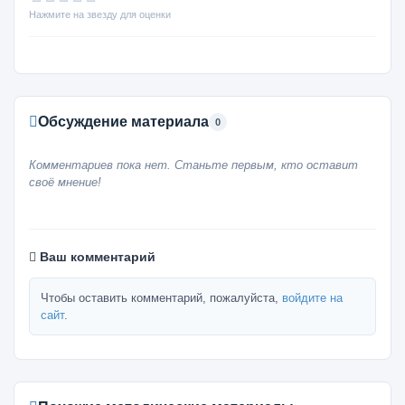
Нажмите на звезду для оценки
Обсуждение материала
0
Комментариев пока нет. Станьте первым, кто оставит
своё мнение!
Ваш комментарий
Чтобы оставить комментарий, пожалуйста,
войдите на
сайт
.