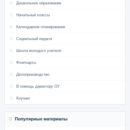
Дошкольное образование
Начальные классы
Календарное планирование
Социальный педагог
Школа молодого учителя
Флипчарты
Делопроизводство
В помощь директору ОУ
Коучинг
Популярные материалы