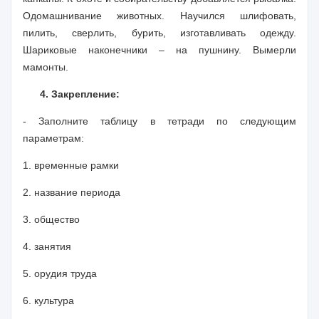
Одомашнивание животных. Научился шлифовать,
пилить, сверлить, бурить, изготавливать одежду.
Шариковые наконечники – на пушнину. Вымерли
мамонты.
4. Закрепление:
- Заполните таблицу в тетради по следующим
параметрам:
1. временные рамки
2. название периода
3. общество
4. занятия
5. орудия труда
6. культура