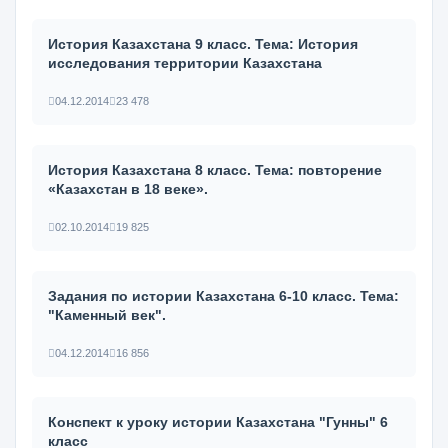
История Казахстана 9 класс. Тема: История
исследования территории Казахстана
04.12.2014
23 478
История Казахстана 8 класс. Тема: повторение
«Казахстан в 18 веке».
02.10.2014
19 825
Задания по истории Казахстана 6-10 класс. Тема:
"Каменный век".
04.12.2014
16 856
Конспект к уроку истории Казахстана "Гунны" 6
класс