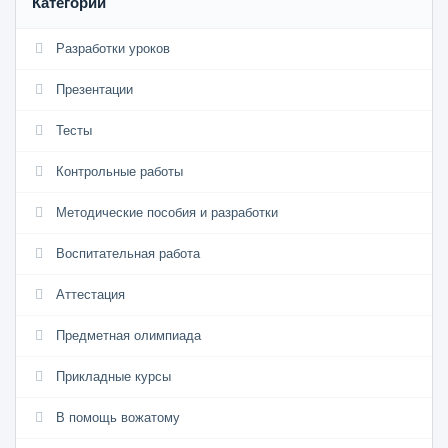
Категории
Разработки уроков
Презентации
Тесты
Контрольные работы
Методические пособия и разработки
Воспитательная работа
Аттестация
Предметная олимпиада
Прикладные курсы
В помощь вожатому