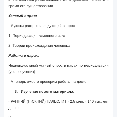
время его существования
Устный опрос:
- У доски раскрыть следующий вопрос:
1. Периодизация каменного века
2. Теории происхождения человека
Работа в парах:
Индивидуальный устный опрос в парах по периодизации
(ученик-ученик)
- А теперь вместе проверим работы на доске
3. Изучение нового материала:
- РАННИЙ (НИЖНИЙ) ПАЛЕОЛИТ - 2,5 млн. - 140 тыс. лет
до н.э.