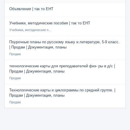
Объявления | так то ЕНТ
Учебники, методические пособия | так то ЕНТ
Учебники, методические пособия
Поурочные планы по русскому языку и литературе, 5-9 класс.
| Продам | Документация, планы
Продам
технологические карты для преподавателей физ- ры в д/с |
Продам | Документация, планы
Продам
Технологические карты и циклограммы по средней группе. |
Продам | Документация, планы
Продам