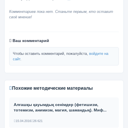
Комментариев пока нет. Станьте первым, кто оставит
своё мнение!
Ваш комментарий
Чтобы оставить комментарий, пожалуйста,
войдите на
сайт
.
Похожие методические материалы
Алғашқы қауымдық сенімдер (фетишизм,
тотемизм, анимизм, магия, шамандық). Миф...
15.04.2016
26 621