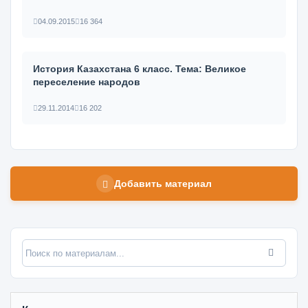
04.09.2015
16 364
История Казахстана 6 класс. Тема: Великое
переселение народов
29.11.2014
16 202
Добавить материал