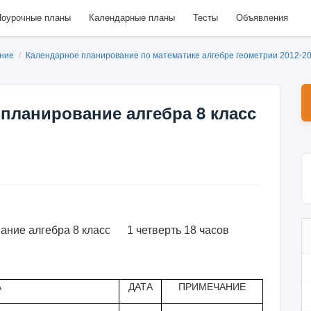
оурочные планы
Календарные планы
Тесты
Объявления
ание
/
Календарное планирование по математике алгебре геометрии 2012-20
планирование алгебра 8 класс
ание алгебра 8 класс 1 четверть 18 часов
А
ДАТА
ПРИМЕЧАНИЕ