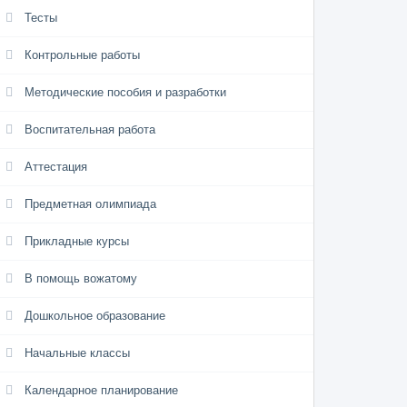
Тесты
Контрольные работы
Методические пособия и разработки
Воспитательная работа
Аттестация
Предметная олимпиада
Прикладные курсы
В помощь вожатому
Дошкольное образование
Начальные классы
Календарное планирование