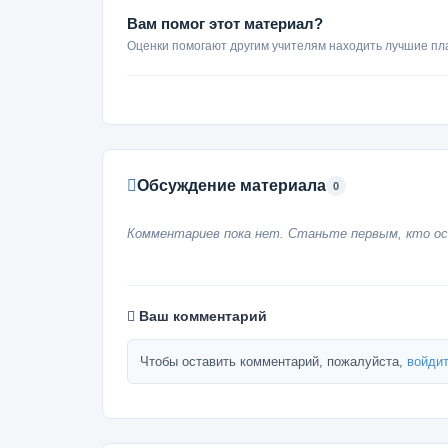
Вам помог этот материал?
Оценки помогают другим учителям находить лучшие пл
Обсуждение материала
0
Комментариев пока нет. Станьте первым, кто ос
Ваш комментарий
Чтобы оставить комментарий, пожалуйста,
войдит