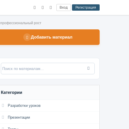
Вход
Регистрация
и профессиональный рост
Добавить материал
Категории
Разработки уроков
Презентации