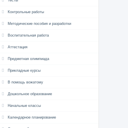
Тесты
Контрольные работы
Методические пособия и разработки
Воспитательная работа
Аттестация
Предметная олимпиада
Прикладные курсы
В помощь вожатому
Дошкольное образование
Начальные классы
Календарное планирование