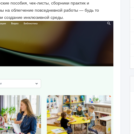
кие пособия, чек-листы, сборники практик и
ы на облегчение повседневной работы — будь то
ли создание инклюзивной среды.