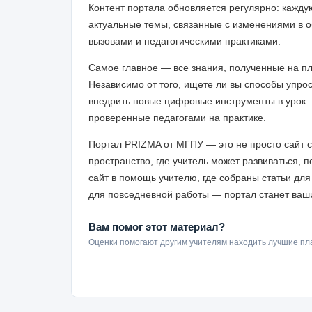
Контент портала обновляется регулярно: кажд
актуальные темы, связанные с изменениями в 
вызовами и педагогическими практиками.
Самое главное — все знания, полученные на пл
Независимо от того, ищете ли вы способы упрос
внедрить новые цифровые инструменты в урок 
проверенные педагогами на практике.
Портал PRIZMA от МГПУ — это не просто сайт 
пространство, где учитель может развиваться, 
сайт в помощь учителю, где собраны статьи для
для повседневной работы — портал станет ваш
Вам помог этот материал?
Оценки помогают другим учителям находить лучшие пл