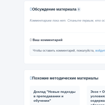
Обсуждение материала
0
Комментариев пока нет. Станьте первым, кто ос
Ваш комментарий
Чтобы оставить комментарий, пожалуйста,
войдит
Похожие методические материалы
Доклад "Новые подходы
Эссе « 
в преподавании и
условия
обучении"
содержа
образов