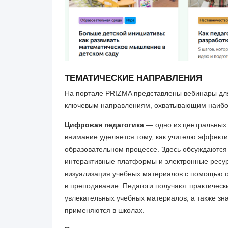
ТЕМАТИЧЕСКИЕ НАПРАВЛЕНИЯ
На портале PRIZMA представлены вебинары для
ключевым направлениям, охватывающим наибол
Цифровая педагогика
— одно из центральных
внимание уделяется тому, как учителю эффекти
образовательном процессе. Здесь обсуждаются 
интерактивные платформы и электронные ресур
визуализация учебных материалов с помощью о
в преподавание. Педагоги получают практичес
увлекательных учебных материалов, а также зн
применяются в школах.