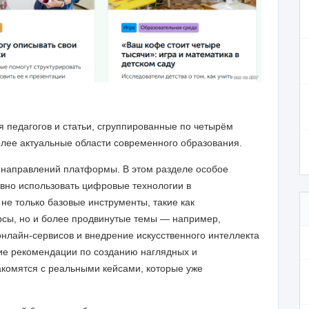
 педагогов и статьи, сгруппированные по четырём
ее актуальные области современного образования.
 направлений платформы. В этом разделе особое
вно использовать цифровые технологии в
не только базовые инструменты, такие как
сы, но и более продвинутые темы — например,
нлайн-сервисов и внедрение искусственного интеллекта
кие рекомендации по созданию наглядных и
акомятся с реальными кейсами, которые уже