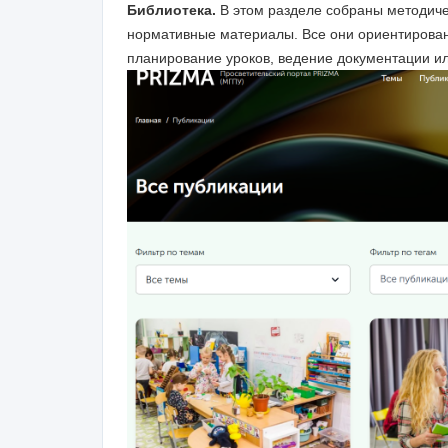
Библиотека.
В этом разделе собраны методичес
нормативные материалы. Все они ориентирован
планирование уроков, ведение документации и