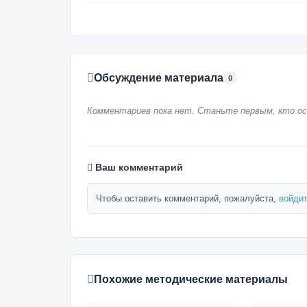
Обсуждение материала
0
Комментариев пока нет. Станьте первым, кто ос
Ваш комментарий
Чтобы оставить комментарий, пожалуйста,
войдит
Похожие методические материалы