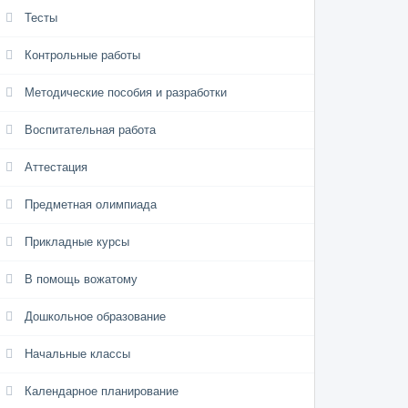
Тесты
Контрольные работы
Методические пособия и разработки
Воспитательная работа
Аттестация
Предметная олимпиада
Прикладные курсы
В помощь вожатому
Дошкольное образование
Начальные классы
Календарное планирование