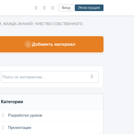
Вход
Регистрация
ОЯ, ЖАЖДА ЗНАНИЙ, ЧУВСТВО СОБСТВЕННОГО
Добавить материал
Категории
Разработки уроков
Презентации