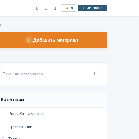
Вход
Регистрация
»
Добавить материал
Категории
Разработки уроков
Презентации