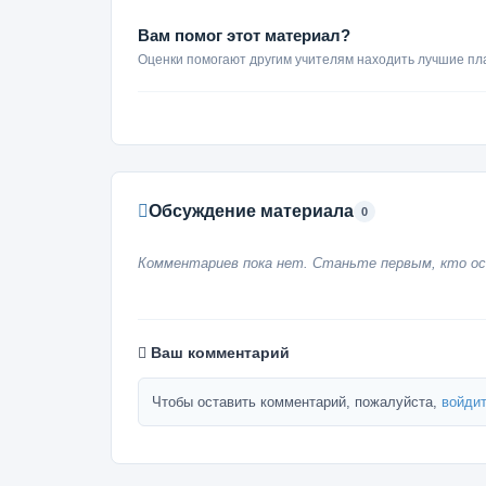
Вам помог этот материал?
Оценки помогают другим учителям находить лучшие пл
Обсуждение материала
0
Комментариев пока нет. Станьте первым, кто ос
Ваш комментарий
Чтобы оставить комментарий, пожалуйста,
войдит