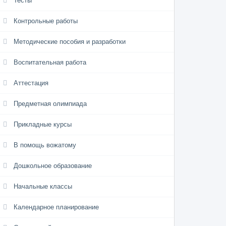
Тесты
Контрольные работы
Методические пособия и разработки
Воспитательная работа
Аттестация
Предметная олимпиада
Прикладные курсы
В помощь вожатому
Дошкольное образование
Начальные классы
Календарное планирование