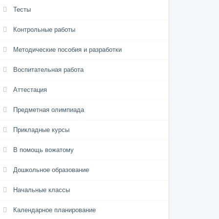
Тесты
Контрольные работы
Методические пособия и разработки
Воспитательная работа
Аттестация
Предметная олимпиада
Прикладные курсы
В помощь вожатому
Дошкольное образование
Начальные классы
Календарное планирование