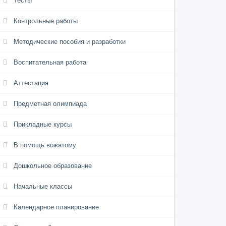
Тесты
Контрольные работы
Методические пособия и разработки
Воспитательная работа
Аттестация
Предметная олимпиада
Прикладные курсы
В помощь вожатому
Дошкольное образование
Начальные классы
Календарное планирование