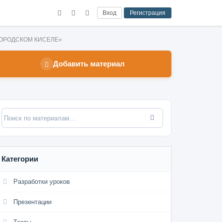
Вход
Регистрация
ЛГОРОДСКОМ КИСЕЛЕ»
Добавить материал
Категории
Разработки уроков
Презентации