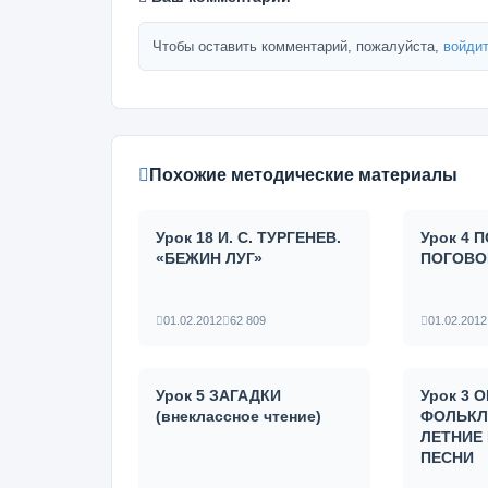
Чтобы оставить комментарий, пожалуйста,
войдит
Похожие методические материалы
Урок 18 И. С. ТУРГЕНЕВ.
Урок 4
«БЕЖИН ЛУГ»
ПОГОВО
01.02.2012
62 809
01.02.2012
Урок 5 ЗАГАДКИ
Урок 3
(внеклассное чтение)
ФОЛЬКЛ
ЛЕТНИЕ
ПЕСНИ