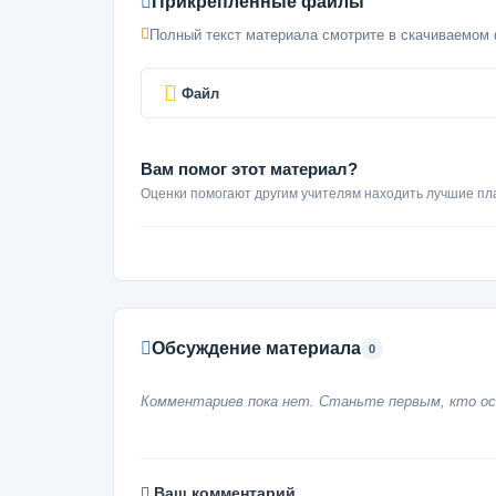
Прикреплённые файлы
Полный текст материала смотрите в скачиваемом 
Файл
Вам помог этот материал?
Оценки помогают другим учителям находить лучшие пл
Обсуждение материала
0
Комментариев пока нет. Станьте первым, кто ос
Ваш комментарий