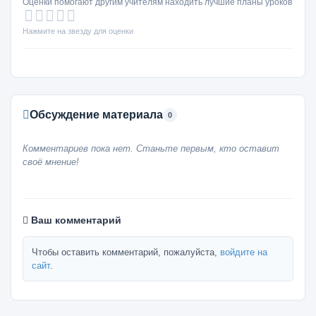
Оценки помогают другим учителям находить лучшие планы уроков
Нажмите на звезду для оценки
Обсуждение материала
0
Комментариев пока нет. Станьте первым, кто оставит
своё мнение!
Ваш комментарий
Чтобы оставить комментарий, пожалуйста,
войдите на
сайт
.