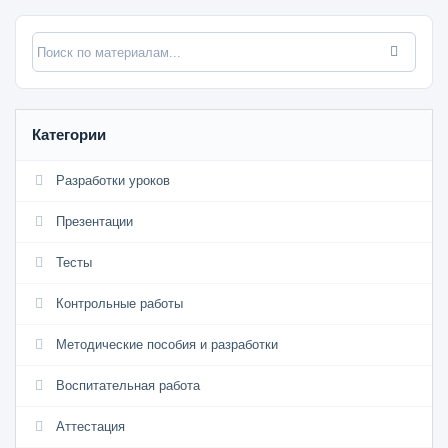
Категории
Разработки уроков
Презентации
Тесты
Контрольные работы
Методические пособия и разработки
Воспитательная работа
Аттестация