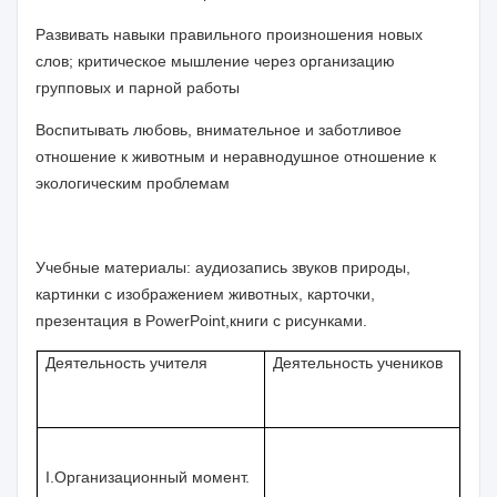
Развивать навыки правильного произношения новых
слов; критическое мышление через организацию
групповых и парной работы
Воспитывать любовь, внимательное и заботливое
отношение к животным и неравнодушное отношение к
экологическим проблемам
Учебные материалы: аудиозапись звуков природы,
картинки с изображением животных, карточки,
презентация в
Power
Point
,книги с рисунками.
Деятельность учителя
Деятельность учеников
I.
Организационный момент.