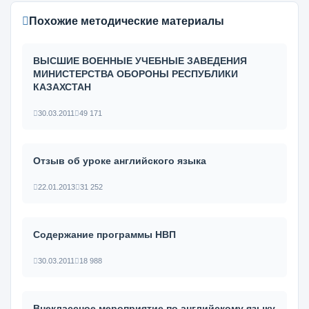
Похожие методические материалы
ВЫСШИЕ ВОЕННЫЕ УЧЕБНЫЕ ЗАВЕДЕНИЯ
МИНИСТЕРСТВА ОБОРОНЫ РЕСПУБЛИКИ
КАЗАХСТАН
30.03.2011
49 171
Отзыв об уроке английского языка
22.01.2013
31 252
Содержание программы НВП
30.03.2011
18 988
Внеклассное мероприятие по английскому языку