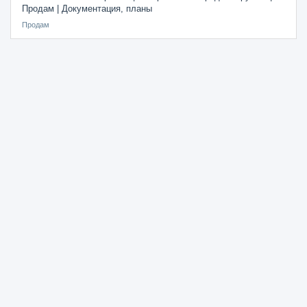
Продам | Документация, планы
Продам