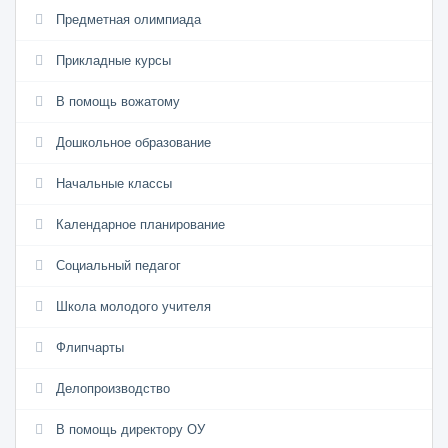
Предметная олимпиада
Прикладные курсы
В помощь вожатому
Дошкольное образование
Начальные классы
Календарное планирование
Социальный педагог
Школа молодого учителя
Флипчарты
Делопроизводство
В помощь директору ОУ