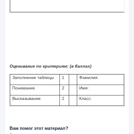
Оценивание по критериям: (в баллах)
Заполнение таблицы
1
Фамилия:
Понимание
2
Имя:
Высказывание
2
Класс:
Вам помог этот материал?