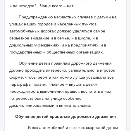
и пешеходов?.. Чаще всего – нет.
Предупреждению несчастных случаев с детьми на
улицах наших городов и населенных пунктов,
автомобильных дорогах должно уделяться самое
серьезное внимание и в семье, и в школе, и в
дошкольных учреждениях, и на предприятиях, и в
государственных и общественных организациях.
Обучение детей правилам дорожного движения
должно проходить интересно, увлекательно, в игровой
форме, чтобы ребята как можно лучше усваивали все
параграфы правил. Главное – внушить детям
необходимость выполнения правил, воспитать в них
потребность быть на улице особенно
дисциплинированными и внимательными.
Обучение детей правилам дорожного движения
В век автомобилей и высоких скоростей детям