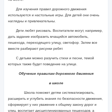
Для изучения правил дорожного движения
используются и настольные игры. Для детей они очень
наглядны и привлекательны.
Дети любят рисовать. Воспитатели могут, например,
дать задание изобразить мчащийся автомобиль,
пешехода, переходящего улицу, светофор. Затем все
вместе разбирают рисунки ребят.
С детьми можно разучить стихи и песни, темой
которых также будет поведение на улице.
Обучение правилам дорожного движения
в школе
Школа поможет детям систематизировать,
расширить и углубить знания по безопасности движения,
сформирует у них уважение к общему закону дорог и
улиц, воспитает дисциплинированных пешеходов, а