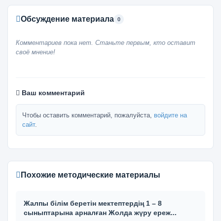
Обсуждение материала
0
Комментариев пока нет. Станьте первым, кто оставит
своё мнение!
Ваш комментарий
Чтобы оставить комментарий, пожалуйста,
войдите на
сайт
.
Похожие методические материалы
Жалпы білім беретін мектептердің 1 – 8
сыныптарына арналған Жолда жүру ереж...