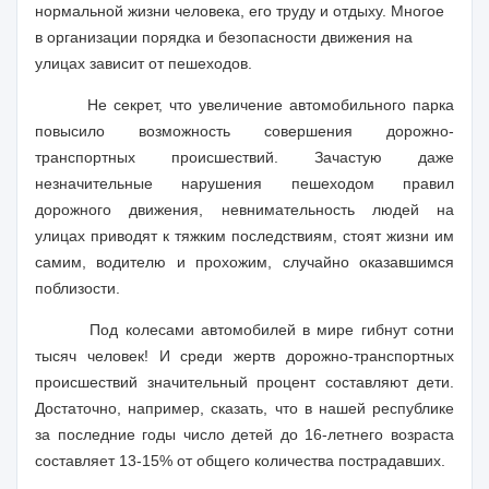
нормальной жизни человека, его труду и отдыху. Многое
в организации порядка и безопасности движения на
улицах зависит от пешеходов.
Не секрет, что увеличение автомобильного парка
повысило возможность совершения дорожно-
транспортных происшествий. Зачастую даже
незначительные нарушения пешеходом правил
дорожного движения, невнимательность людей на
улицах приводят к тяжким последствиям, стоят жизни им
самим, водителю и прохожим, случайно оказавшимся
поблизости.
Под колесами автомобилей в мире гибнут сотни
тысяч человек! И среди жертв дорожно-транспортных
происшествий значительный процент составляют дети.
Достаточно, например, сказать, что в нашей республике
за последние годы число детей до 16-летнего возраста
составляет 13-15% от общего количества пострадавших.