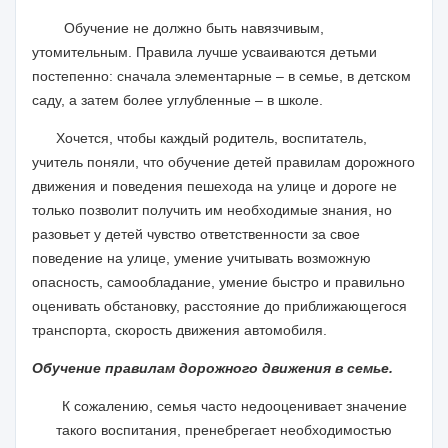
Обучение не должно быть навязчивым,
утомительным. Правила лучше усваиваются детьми
постепенно: сначала элементарные – в семье, в детском
саду, а затем более углубленные – в школе.
Хочется, чтобы каждый родитель, воспитатель,
учитель поняли, что обучение детей правилам дорожного
движения и поведения пешехода на улице и дороге не
только позволит получить им необходимые знания, но
разовьет у детей чувство ответственности за свое
поведение на улице, умение учитывать возможную
опасность, самообладание, умение быстро и правильно
оценивать обстановку, расстояние до приближающегося
транспорта, скорость движения автомобиля.
Обучение правилам дорожного движения в семье.
К сожалению, семья часто недооценивает значение
такого воспитания, пренебрегает необходимостью