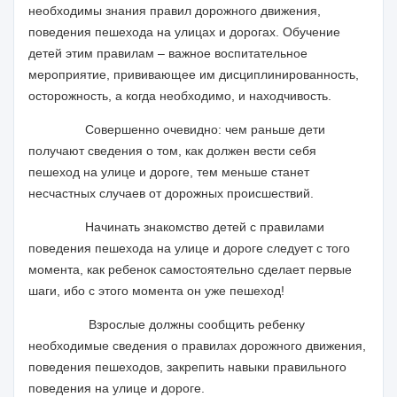
необходимы знания правил дорожного движения,
поведения пешехода на улицах и дорогах. Обучение
детей этим правилам – важное воспитательное
мероприятие, прививающее им дисциплинированность,
осторожность, а когда необходимо, и находчивость.
Совершенно очевидно: чем раньше дети
получают сведения о том, как должен вести себя
пешеход на улице и дороге, тем меньше станет
несчастных случаев от дорожных происшествий.
Начинать знакомство детей с правилами
поведения пешехода на улице и дороге следует с того
момента, как ребенок самостоятельно сделает первые
шаги, ибо с этого момента он уже пешеход!
Взрослые должны сообщить ребенку
необходимые сведения о правилах дорожного движения,
поведения пешеходов, закрепить навыки правильного
поведения на улице и дороге.