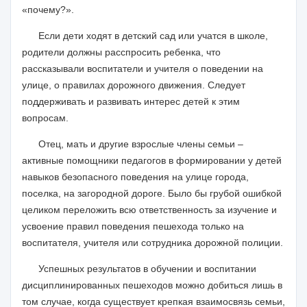
«почему?».
Если дети ходят в детский сад или учатся в школе,
родители должны расспросить ребенка, что
рассказывали воспитатели и учителя о поведении на
улице, о правилах дорожного движения. Следует
поддерживать и развивать интерес детей к этим
вопросам.
Отец, мать и другие взрослые члены семьи –
активные помощники педагогов в формировании у детей
навыков безопасного поведения на улице города,
поселка, на загородной дороге. Было бы грубой ошибкой
целиком переложить всю ответственность за изучение и
усвоение правил поведения пешехода только на
воспитателя, учителя или сотрудника дорожной полиции.
Успешных результатов в обучении и воспитании
дисциплинированных пешеходов можно добиться лишь в
том случае, когда существует крепкая взаимосвязь семьи,