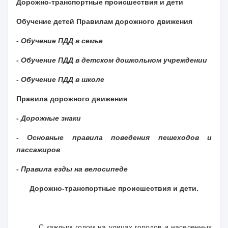
Дорожно-транспортные происшествия и дети
Обучение детей Правилам дорожного движения
-
Обучение ПДД в семье
-
Обучение ПДД в детском дошкольном учреждении
-
Обучение ПДД в школе
Правила дорожного движения
-
Дорожные знаки
-
Основные правила поведения пешеходов и
пассажиров
-
Правила езды на велосипеде
Дорожно-транспортные происшествия и дети.
С каждым годом на улицах городов и населенных