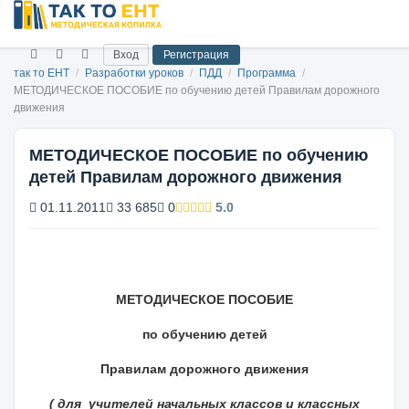
Вход
Регистрация
так то ЕНТ
/
Разработки уроков
/
ПДД
/
Программа
/
МЕТОДИЧЕСКОЕ ПОСОБИЕ по обучению детей Правилам дорожного
движения
МЕТОДИЧЕСКОЕ ПОСОБИЕ по обучению
детей Правилам дорожного движения
01.11.2011
33 685
0
5.0
МЕТОДИЧЕСКОЕ ПОСОБИЕ
по обучению детей
Правилам дорожного движения
( для
учителей начальных классов и классных