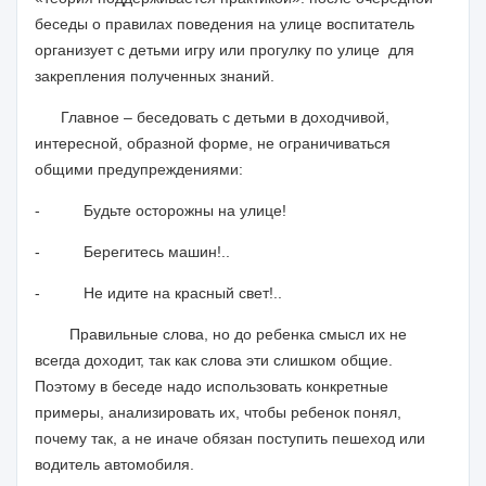
беседы о правилах поведения на улице воспитатель
организует с детьми игру или прогулку по улице
для
закрепления полученных знаний.
Главное – беседовать с детьми в доходчивой,
интересной, образной форме, не ограничиваться
общими предупреждениями:
-
Будьте осторожны на улице!
-
Берегитесь машин!..
-
Не идите на красный свет!..
Правильные слова, но до ребенка смысл их не
всегда доходит, так как слова эти слишком общие.
Поэтому в беседе надо использовать конкретные
примеры, анализировать их, чтобы ребенок понял,
почему так, а не иначе обязан поступить пешеход или
водитель автомобиля.