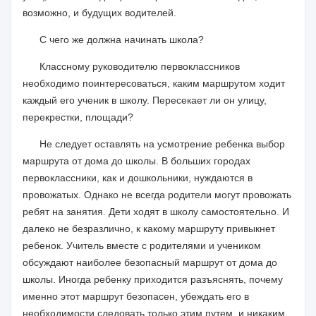
возможно, и будущих водителей.
С чего же должна начинать школа?
Классному руководителю первоклассников
необходимо поинтересоваться, каким маршрутом ходит
каждый его ученик в школу. Пересекает ли он улицу,
перекрестки, площади?
Не следует оставлять на усмотрение ребенка выбор
маршрута от дома до школы. В больших городах
первоклассники, как и дошкольники, нуждаются в
провожатых. Однако не всегда родители могут провожать
ребят на занятия. Дети ходят в школу самостоятельно. И
далеко не безразлично, к какому маршруту привыкнет
ребенок. Учитель вместе с родителями и учеником
обсуждают наиболее безопасный маршрут от дома до
школы. Иногда ребенку приходится разъяснять, почему
именно этот маршрут безопасен, убеждать его в
необходимости следовать только этим путем, и никаким