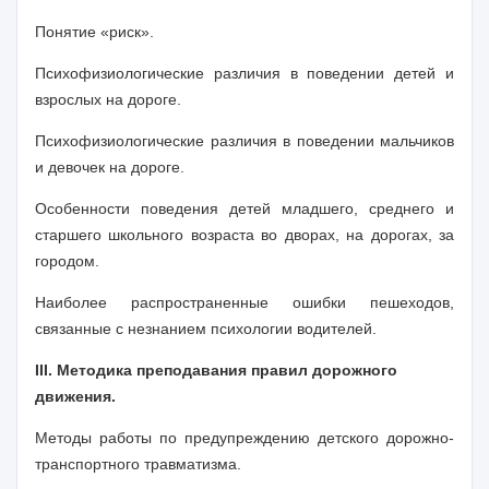
Понятие «риск».
Психофизиологические различия в поведении детей и
взрослых на дороге.
Психофизиологические различия в поведении мальчиков
и девочек на дороге.
Особенности поведения детей младшего, среднего и
старшего школьного возраста во дворах, на дорогах, за
городом.
Наиболее распространенные ошибки пешеходов,
связанные с незнанием психологии водителей.
III
. Методика преподавания правил дорожного
движения.
Методы работы по предупреждению детского дорожно-
транспортного травматизма.