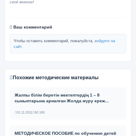
своё мнение!
Ваш комментарий
Чтобы оставить комментарий, пожалуйста,
войдите на
сайт
.
Похожие методические материалы
Жалпы білім беретін мектептердің 1 – 8
сыныптарына арналған Жолда жүру ереж...
01.11.2011
60 160
МЕТОДИЧЕСКОЕ ПОСОБИЕ по обучению детей