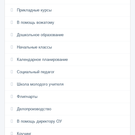
Прикладные курсы
В помощь вожатому
Дошкольное образование
Начальные классы
Календарное планирование
Социальный педагог
Школа молодого учителя
Флипчарты
Делопроизводство
В помощь директору ОУ
Коучинг