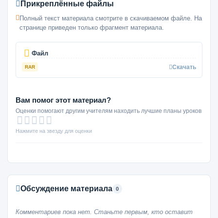
Прикреплённые файлы
Полный текст материала смотрите в скачиваемом файле. На
странице приведен только фрагмент материала.
Файл
Скачать
RAR
Вам помог этот материал?
Оценки помогают другим учителям находить лучшие планы уроков
Нажмите на звезду для оценки
Обсуждение материала
0
Комментариев пока нет. Станьте первым, кто оставит