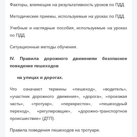
Факторы, влияющие на результативность уроков по ПДД.
Методические приемы, используемые на уроках по ПДД.
Учебные и наглядные пособия, используемые на уроках
по ПДД.
Ситуационные методы обучения.
IV
. Правила дорожного движения
и безопасное
поведение пешеходов
на улицах и дорогах.
Что означают термины «пешеход», «водитель»,
«участник дорожного движения», «дорога», «проезжая
часть», «тротуар», «перекресток», «пешеходный
переход», «регулировщик», «дорожно-транспортное
происшествие» (ДТП).
Правила поведения пешеходов на тротуаре.