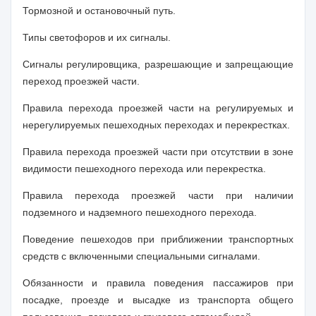
Тормозной и остановочный путь.
Типы светофоров и их сигналы.
Сигналы регулировщика, разрешающие и запрещающие
переход проезжей части.
Правила перехода проезжей части на регулируемых и
нерегулируемых пешеходных переходах и перекрестках.
Правила перехода проезжей части при отсутствии в зоне
видимости пешеходного перехода или перекрестка.
Правила перехода проезжей части при наличии
подземного и надземного пешеходного перехода.
Поведение пешеходов при приближении транспортных
средств с включенными специальными сигналами.
Обязанности и правила поведения пассажиров при
посадке, проезде и высадке из транспорта общего