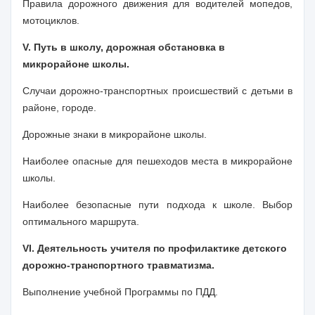
Правила дорожного движения для водителей мопедов,
мотоциклов.
V
. Путь в школу, дорожная обстановка в
микрорайоне школы.
Случаи дорожно-транспортных происшествий с детьми в
районе, городе.
Дорожные знаки в микрорайоне школы.
Наиболее опасные для пешеходов места в микрорайоне
школы.
Наиболее безопасные пути подхода к школе. Выбор
оптимального маршрута.
VI
. Деятельность учителя по профилактике детского
дорожно-транспортного травматизма.
Выполнение учебной Программы по ПДД.