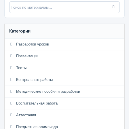
Категории
Разработки уроков
Презентации
Тесты
Контрольные работы
Методические пособия и разработки
Воспитательная работа
Аттестация
Предметная олимпиада