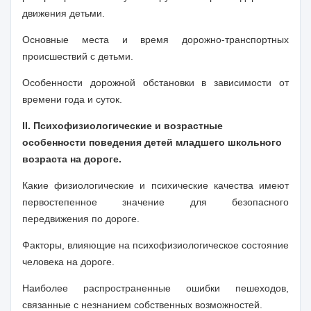
движения детьми.
Основные места и время дорожно-транспортных
происшествий с детьми.
Особенности дорожной обстановки в зависимости от
времени года и суток.
II
. Психофизиологические и возрастные
особенности поведения детей младшего школьного
возраста на дороге.
Какие физиологические и психические качества имеют
первостепенное значение для безопасного
передвижения по дороге.
Факторы, влияющие на психофизиологическое состояние
человека на дороге.
Наиболее распространенные ошибки пешеходов,
связанные с незнанием собственных возможностей.