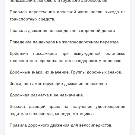
пользования, легкового и грузового автомобилей.
Правила пересечения проезжей части после выхода из
транспортных средств.
Правила движения пешеходов по загородной дороге.
Поведение пешеходов на железнодорожном переезде.
Действия пассажиров при вынужденной остановке
транспортного средства на железнодорожном переезде.
Дорожные знаки, их значение. Группы дорожных знаков.
Знаки, регламентирующие движение пешеходов.
Дорожная разметка и ее назначение.
Возраст, дающий право на получение удостоверения
водителя велосипеда, мопеда, мотоцикла.
Правила дорожного движения для велосипедистов.