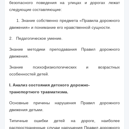
безопасного поведения на улицах и дорогах лежат
следующие составляющие:
1. Знание собственно предмета «Правила дорожного
движения» и понимание его нравственной сущности.
2.
Педагогическое умение.
Знание методики преподавания Правил дорожного
движения.
Знание психофизиологических и возрастных
особенностей детей.
I
. Анализ состояния детского дорожно-
транспортного травматизма.
Основные причины нарушения Правил дорожного
движения детьми.
Типичные ошибки детей на дороге, наиболее
распространенные случаи нарушения Правил дорожного