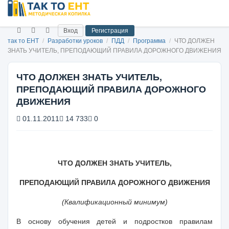
Вход
Регистрация
так то ЕНТ
/
Разработки уроков
/
ПДД
/
Программа
/
ЧТО ДОЛЖЕН
ЗНАТЬ УЧИТЕЛЬ, ПРЕПОДАЮЩИЙ ПРАВИЛА ДОРОЖНОГО ДВИЖЕНИЯ
ЧТО ДОЛЖЕН ЗНАТЬ УЧИТЕЛЬ,
ПРЕПОДАЮЩИЙ ПРАВИЛА ДОРОЖНОГО
ДВИЖЕНИЯ
01.11.2011
14 733
0
ЧТО ДОЛЖЕН ЗНАТЬ УЧИТЕЛЬ,
ПРЕПОДАЮЩИЙ ПРАВИЛА ДОРОЖНОГО ДВИЖЕНИЯ
(Квалификационный минимум)
В основу обучения детей и подростков правилам