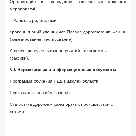
Организация и проведение внеклассных открытых
мероприятий.
Работа с родителями.
Уровень знаний учащимися Правил дорожного движения.
(анкетирование, тестирование).
Анализ проведенных мероприятий. (диаграммы,
графики).
VII
. Нормативные и информационные документы.
Программа обучения ПДД в школах области.
Приказы органов образования.
Статистика дорожно-транспортных происшествий с
детьми.