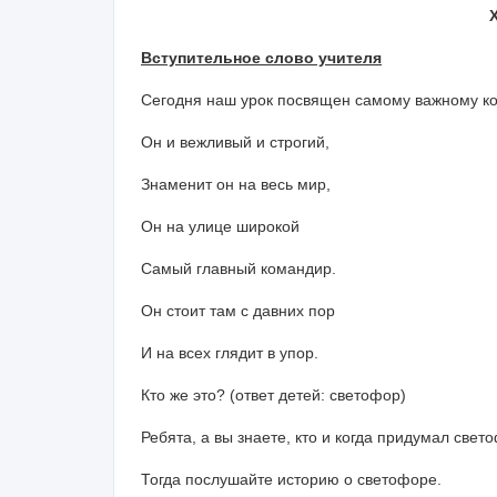
Вступительное слово учителя
Сегодня наш урок посвящен самому важному ко
Он и вежливый и строгий,
Знаменит он на весь мир,
Он на улице широкой
Самый главный командир.
Он стоит там с давних пор
И на всех глядит в упор.
Кто же это? (ответ детей: светофор)
Ребята, а вы знаете, кто и когда придумал свет
Тогда послушайте историю о светофоре.