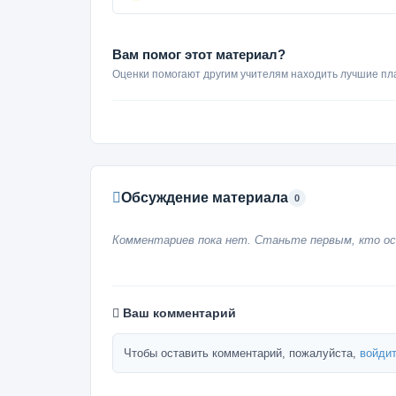
Вам помог этот материал?
Оценки помогают другим учителям находить лучшие пл
Обсуждение материала
0
Комментариев пока нет. Станьте первым, кто ос
Ваш комментарий
Чтобы оставить комментарий, пожалуйста,
войдит