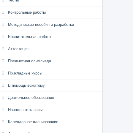
Тесты
Контрольные работы
Методические пособия и разработки
Воспитательная работа
Аттестация
Предметная олимпиада
Прикладные курсы
В помощь вожатому
Дошкольное образование
Начальные классы
Календарное планирование