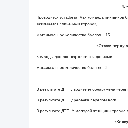
4.
Проводится эстафета. Чья команда пингвинов 
зажимается спичечный коробок)
Максимальное количество баллов – 15.
«Окажи первую
Команды достают карточки с заданиями.
Максимальное количество баллов – 3.
В результате ДТП у водителя обнаружена череп
В результате ДТП у ребенка перелом ноги.
В результате ДТП У молодой женщины травма 
«Конку