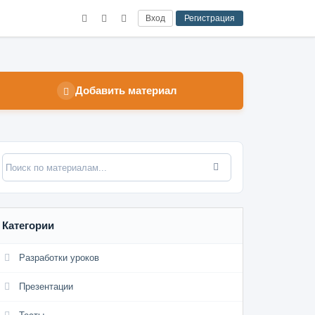
Вход
Регистрация
Добавить материал
Категории
Разработки уроков
Презентации