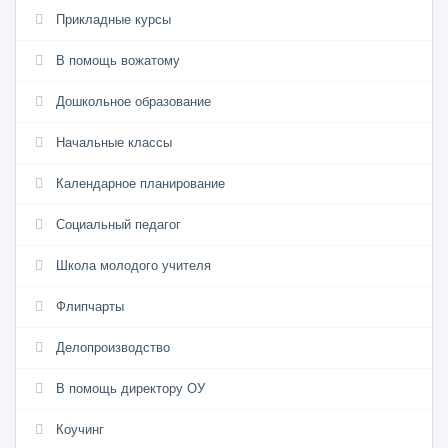
Прикладные курсы
В помощь вожатому
Дошкольное образование
Начальные классы
Календарное планирование
Социальный педагог
Школа молодого учителя
Флипчарты
Делопроизводство
В помощь директору ОУ
Коучинг