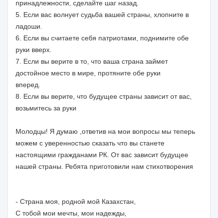
принадлежности, сделайте шаг назад.
5. Если вас волнует судьба вашей страны, хлопните в
ладоши.
6. Если вы считаете себя патриотами, поднимите обе
руки вверх.
7. Если вы верите в то, что ваша страна займет
достойное место в мире, протяните обе руки
вперед.
8. Если вы верите, что будущее страны зависит от вас,
возьмитесь за руки
Молодцы! Я думаю ,ответив на мои вопросы мы теперь
можем с уверенностью сказать что вы станете
настоящими гражданами РК. От вас зависит будущее
нашей страны. Ребята приготовили нам стихотворения
- Страна моя, родной мой Казахстан,
С тобой мои мечты, мои надежды,