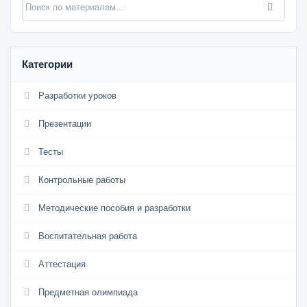
Категории
Разработки уроков
Презентации
Тесты
Контрольные работы
Методические пособия и разработки
Воспитательная работа
Аттестация
Предметная олимпиада