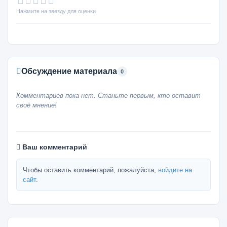
Нажмите на звезду для оценки
Обсуждение материала
0
Комментариев пока нет. Станьте первым, кто оставит
своё мнение!
Ваш комментарий
Чтобы оставить комментарий, пожалуйста,
войдите на
сайт
.