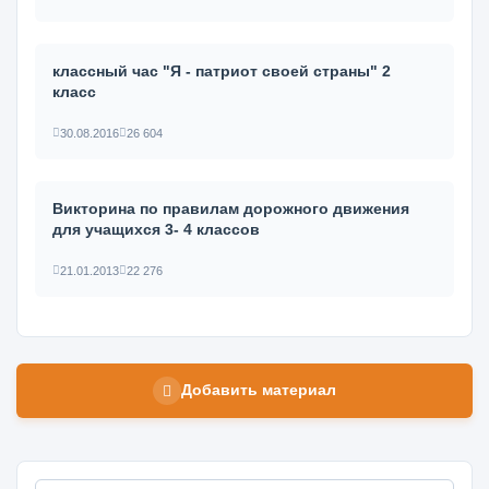
классный час "Я - патриот своей страны" 2
класс
30.08.2016
26 604
Викторина по правилам дорожного движения
для учащихся 3- 4 классов
21.01.2013
22 276
Добавить материал