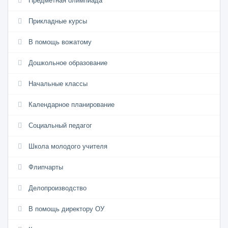
Предметная олимпиада
Прикладные курсы
В помощь вожатому
Дошкольное образование
Начальные классы
Календарное планирование
Социальный педагог
Школа молодого учителя
Флипчарты
Делопроизводство
В помощь директору ОУ