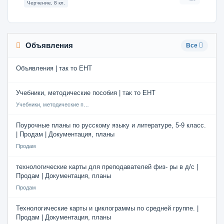
Черчение, 8 кл.
Объявления
Все
Объявления | так то ЕНТ
Учебники, методические пособия | так то ЕНТ
Учебники, методические пособия
Поурочные планы по русскому языку и литературе, 5-9 класс.
| Продам | Документация, планы
Продам
технологические карты для преподавателей физ- ры в д/с |
Продам | Документация, планы
Продам
Технологические карты и циклограммы по средней группе. |
Продам | Документация, планы