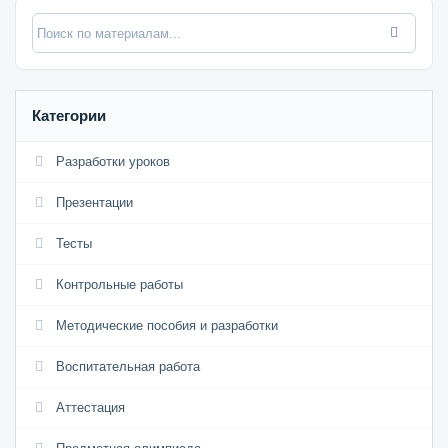
Категории
Разработки уроков
Презентации
Тесты
Контрольные работы
Методические пособия и разработки
Воспитательная работа
Аттестация