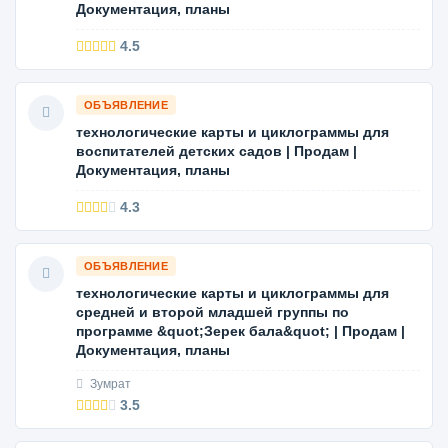
Документация, планы
4.5
ОБЪЯВЛЕНИЕ
технологические карты и циклограммы для
воспитателей детских садов | Продам |
Документация, планы
4.3
ОБЪЯВЛЕНИЕ
технологические карты и циклограммы для
средней и второй младшей группы по
программе &quot;Зерек бала&quot; | Продам |
Документация, планы
Зумрат
3.5