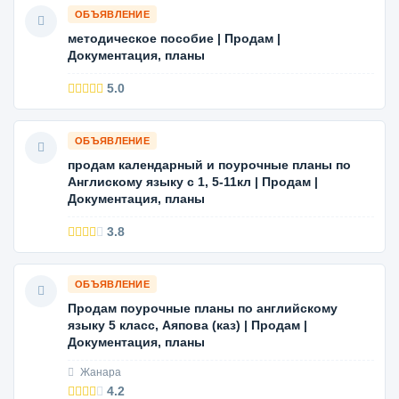
ОБЪЯВЛЕНИЕ
методическое пособие | Продам |
Документация, планы
5.0
ОБЪЯВЛЕНИЕ
продам календарный и поурочные планы по
Англискому языку с 1, 5-11кл | Продам |
Документация, планы
3.8
ОБЪЯВЛЕНИЕ
Продам поурочные планы по английскому
языку 5 класс, Аяпова (каз) | Продам |
Документация, планы
Жанара
4.2