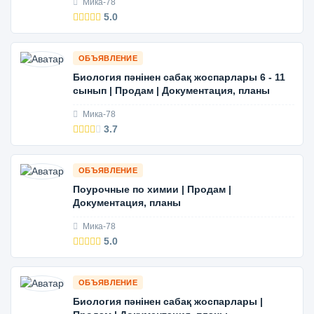
Мика-78
5.0
ОБЪЯВЛЕНИЕ
Биология пәнінен сабақ жоспарлары 6 - 11
сынып | Продам | Документация, планы
Мика-78
3.7
ОБЪЯВЛЕНИЕ
Поурочные по химии | Продам |
Документация, планы
Мика-78
5.0
ОБЪЯВЛЕНИЕ
Биология пәнінен сабақ жоспарлары |