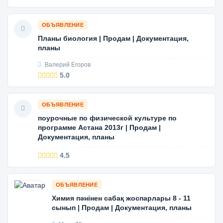
ОБЪЯВЛЕНИЕ
Планы биология | Продам | Документация,
планы
Валерий Егоров
5.0
ОБЪЯВЛЕНИЕ
поурочные по физической культуре по
программе Астана 2013г | Продам |
Документация, планы
4.5
ОБЪЯВЛЕНИЕ
Химия пәнінен сабақ жоспарлары 8 - 11
сынып | Продам | Документация, планы