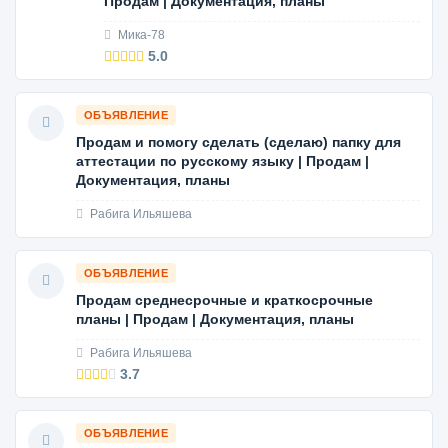
Продам | Документация, планы
Мика-78
5.0
ОБЪЯВЛЕНИЕ
Продам и помогу сделать (сделаю) папку для
аттестации по русскому языку | Продам |
Документация, планы
Рабига Ильяшева
ОБЪЯВЛЕНИЕ
Продам среднесрочные и краткосрочные
планы | Продам | Документация, планы
Рабига Ильяшева
3.7
ОБЪЯВЛЕНИЕ