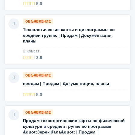
5.0
ОБЪЯВЛЕНИЕ
Технологические карты и циклограммы по
средней группе. | Продам | Документация,
планы
Зумрат
3.8
ОБЪЯВЛЕНИЕ
продам | Продам | Документация, планы
5.0
ОБЪЯВЛЕНИЕ
Продам технологические карты по физической
культуре в средней группе по программе
&quot;Зерек бала&quot; | Продам |