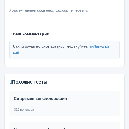
Комментариев пока нет. Станьте первым!
Ваш комментарий
Чтобы оставить комментарий, пожалуйста,
войдите на
сайт
.
Похожие тесты
Современная философия
20 вопросов