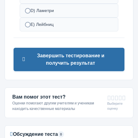
D) Ламетри
Е) Лейбниц
Завершить тестирование и
получить результат
Вам помог этот тест?
Оценки помогают другим учителям и ученикам
Выберите
оценку
находить качественные материалы
Обсуждение теста
0