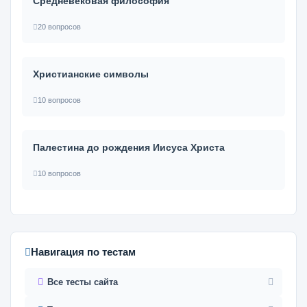
Средневековая философия
20 вопросов
Христианские символы
10 вопросов
Палестина до рождения Иисуса Христа
10 вопросов
Навигация по тестам
Все тесты сайта