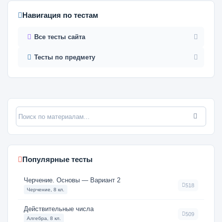
Навигация по тестам
Все тесты сайта
Тесты по предмету
Популярные тесты
Черчение. Основы — Вариант 2
518
Черчение, 8 кл.
Действительные числа
509
Алгебра, 8 кл.