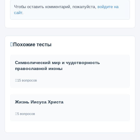
Чтобы оставить комментарий, пожалуйста,
войдите на
сайт
.
Похожие тесты
Символический мир и чудотворность
православной иконы
15 вопросов
Жизнь Иисуса Христа
5 вопросов