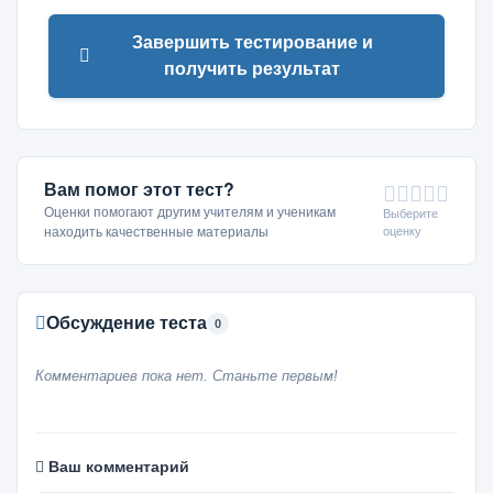
Завершить тестирование и
получить результат
Вам помог этот тест?
Оценки помогают другим учителям и ученикам
Выберите
оценку
находить качественные материалы
Обсуждение теста
0
Комментариев пока нет. Станьте первым!
Ваш комментарий