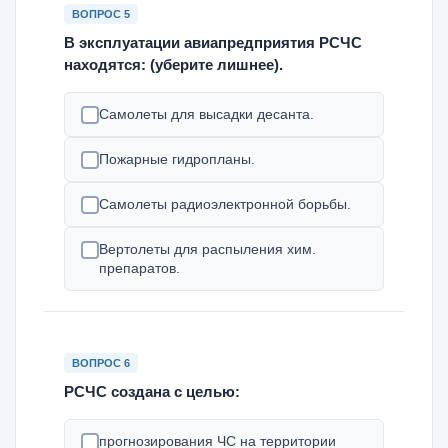
ВОПРОС 5
В эксплуатации авиапредприятия РСЧС
находятся: (уберите лишнее).
Самолеты для высадки десанта.
Пожарные гидропланы.
Самолеты радиоэлектронной борьбы.
Вертолеты для распыления хим.
препаратов.
ВОПРОС 6
РСЧС создана с целью:
прогнозирования ЧС на территории