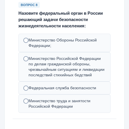
ВОПРОС 8
Назовите федеральный орган в России
решающий задачи безопасности
жизнедеятельности населения:
Министерство Обороны Российской
Федерации;
Министерство Российской Федерации
по делам гражданской обороны,
чрезвычайным ситуациям и ликвидации
последствий стихийных бедствий
Федеральная служба безопасности
Министерство труда и занятости
Российской Федерации