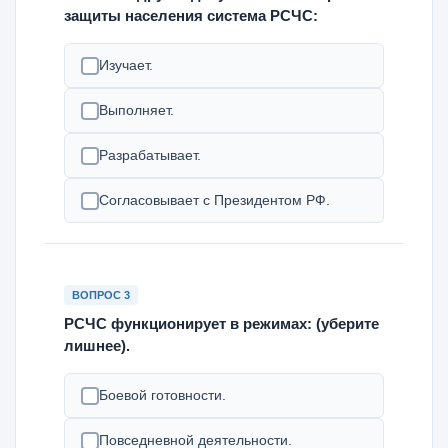
защиты населения система РСЧС:
Изучает.
Выполняет.
Разрабатывает.
Согласовывает с Президентом РФ.
ВОПРОС 3
РСЧС функционирует в режимах: (уберите
лишнее).
Боевой готовности.
Повседневной деятельности.