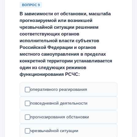
ВОПРОС 9
В зависимости от обстановки, масштаба
прогнозируемой или возникшей
чрезвычайной ситуации решением
соответствующих органов
исполнительной власти субъектов
Российской Федерации и органов
местного самоуправления в пределах
конкретной территории устанавливается
один из следующих режимов
функционирования РСЧС:
оперативного реагирования
повседневной деятельности
прогнозирования обстановки
чрезвычайной ситуации