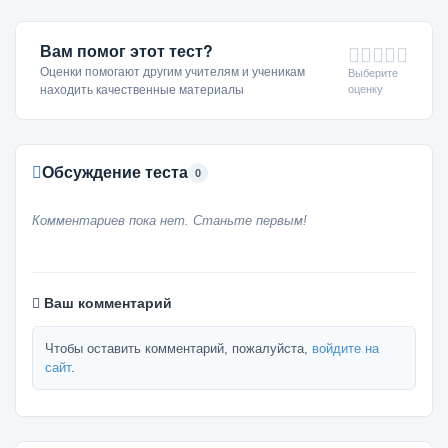
Вам помог этот тест?
Оценки помогают другим учителям и ученикам
Выберите
оценку
находить качественные материалы
Обсуждение теста
0
Комментариев пока нет. Станьте первым!
Ваш комментарий
Чтобы оставить комментарий, пожалуйста,
войдите на
сайт
.