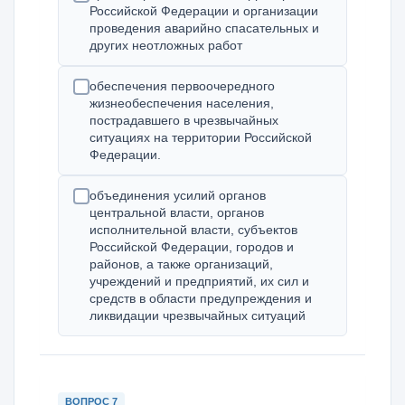
Российской Федерации и организации
проведения аварийно спасательных и
других неотложных работ
обеспечения первоочередного
жизнеобеспечения населения,
пострадавшего в чрезвычайных
ситуациях на территории Российской
Федерации.
объединения усилий органов
центральной власти, органов
исполнительной власти, субъектов
Российской Федерации, городов и
районов, а также организаций,
учреждений и предприятий, их сил и
средств в области предупреждения и
ликвидации чрезвычайных ситуаций
ВОПРОС 7