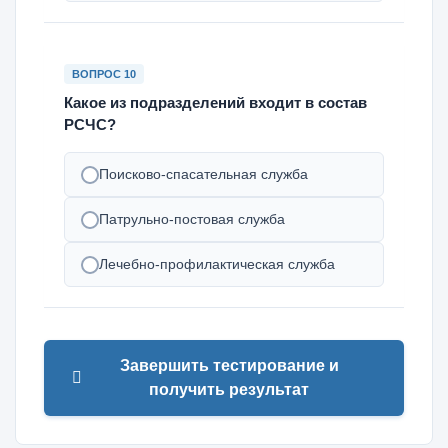
ВОПРОС 10
Какое из подразделений входит в состав
РСЧС?
Поисково-спасательная служба
Патрульно-постовая служба
Лечебно-профилактическая служба
Завершить тестирование и
получить результат