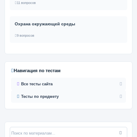
11 вопросов
Охрана окружающей среды
9 вопросов
Навигация по тестам
Все тесты сайта
Тесты по предмету