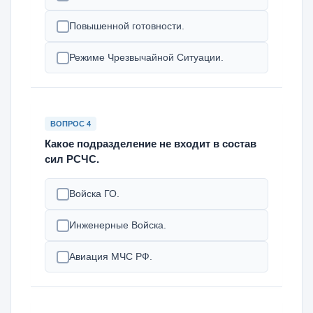
Повышенной готовности.
Режиме Чрезвычайной Ситуации.
ВОПРОС 4
Какое подразделение не входит в состав
сил РСЧС.
Войска ГО.
Инженерные Войска.
Авиация МЧС РФ.