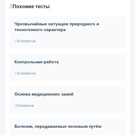
Похожие тесты
Чрезвычайные ситуации природного и
техногенного характера
10 вопросов
Контрольная работа
10 вопросов
Основа медицинских заний
5 вопросов
Болезни, передаваемые половым путём