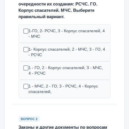
очередности их создания: РСЧС. ГО.
Корпус спасателей. МЧС. Выберите
правильный вариант.
1-ГО, 2- РСЧС, 3 - Корпус спасателей, 4
- МЧС
1- Корпус спасателей, 2 - МЧС, 3 - ГО, 4
- РСЧС
1 - ГО, 2 - Корпус спасателей, 3 - МЧС,
4 - РСЧС
1 - МЧС, 2 - ГО, 3 - РСЧС, 4 - Корпус
спасателей,
ВОПРОС 2
Законы и другие документы по вопросам