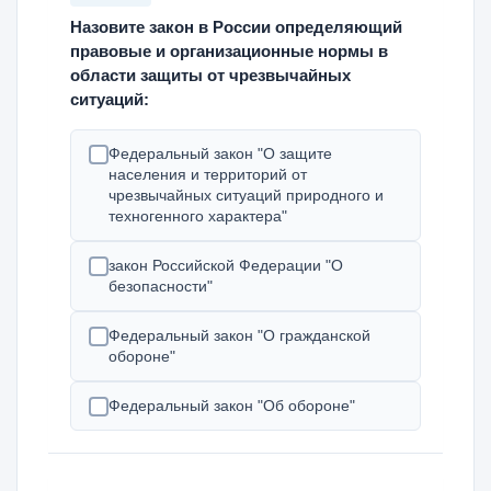
Назовите закон в России определяющий
правовые и организационные нормы в
области защиты от чрезвычайных
ситуаций:
Федеральный закон "О защите
населения и территорий от
чрезвычайных ситуаций природного и
техногенного характера"
закон Российской Федерации "О
безопасности"
Федеральный закон "О гражданской
обороне"
Федеральный закон "Об обороне"