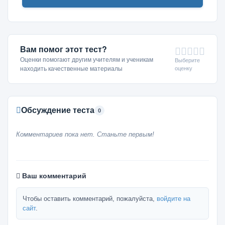
Вам помог этот тест?
Оценки помогают другим учителям и ученикам
Выберите
оценку
находить качественные материалы
Обсуждение теста
0
Комментариев пока нет. Станьте первым!
Ваш комментарий
Чтобы оставить комментарий, пожалуйста,
войдите на
сайт
.