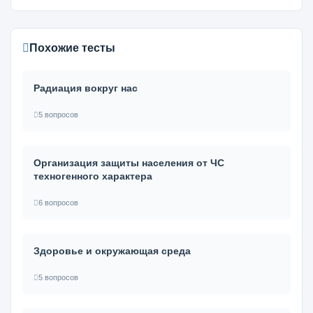
Похожие тесты
Радиация вокруг нас
5 вопросов
Организация защиты населения от ЧС
техногенного характера
6 вопросов
Здоровье и окружающая среда
5 вопросов