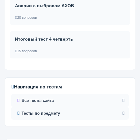
Аварии с выбросом АХОВ
20 вопросов
Итоговый тест 4 четверть
15 вопросов
Навигация по тестам
Все тесты сайта
Тесты по предмету