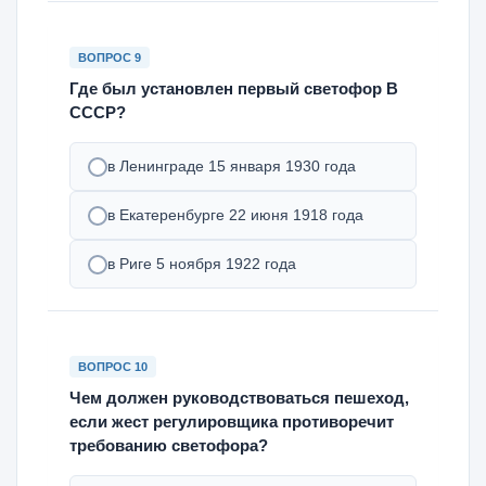
ВОПРОС 9
Где был установлен первый светофор В
СССР?
в Ленинграде 15 января 1930 года
в Екатеренбурге 22 июня 1918 года
в Риге 5 ноября 1922 года
ВОПРОС 10
Чем должен руководствоваться пешеход,
если жест регулировщика противоречит
требованию светофора?