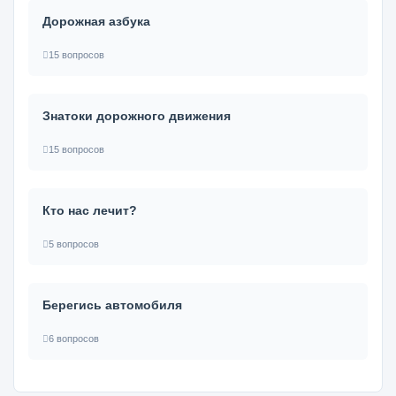
Дорожная азбука
15 вопросов
Знатоки дорожного движения
15 вопросов
Кто нас лечит?
5 вопросов
Берегись автомобиля
6 вопросов