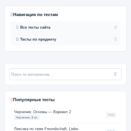
Навигация по тестам
Все тесты сайта
Тесты по предмету
Популярные тесты
Черчение. Основы — Вариант 2
515
Черчение, 8 кл.
Лексика по теме Freundschaft, Liebe