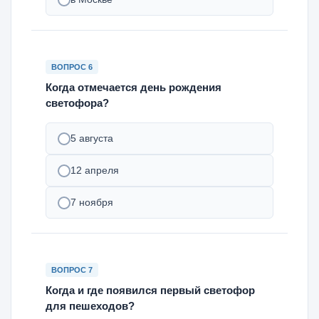
ВОПРОС 6
Когда отмечается день рождения
светофора?
5 августа
12 апреля
7 ноября
ВОПРОС 7
Когда и где появился первый светофор
для пешеходов?