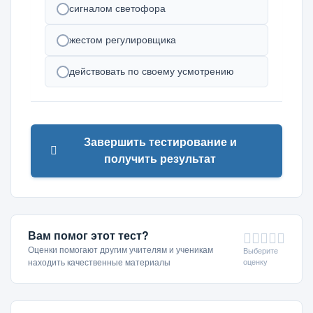
сигналом светофора
жестом регулировщика
действовать по своему усмотрению
Завершить тестирование и
получить результат
Вам помог этот тест?
Оценки помогают другим учителям и ученикам
Выберите
оценку
находить качественные материалы