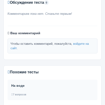
Обсуждение теста
0
Комментариев пока нет. Станьте первым!
Ваш комментарий
Чтобы оставить комментарий, пожалуйста,
войдите на
сайт
.
Похожие тесты
На воде
7 вопросов