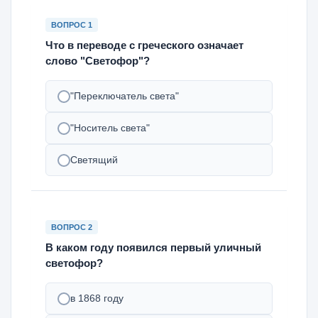
ВОПРОС 1
Что в переводе с греческого означает
слово "Светофор"?
"Переключатель света"
"Носитель света"
Светящий
ВОПРОС 2
В каком году появился первый уличный
светофор?
в 1868 году