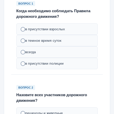
ВОПРОС 1
Когда необходимо соблюдать Правила
дорожного движения?
в присутствии взрослых
в темное время суток
всегда
в присутствии полиции
ВОПРОС 2
Назовите всех участников дорожного
движения?
пешеходы и животные