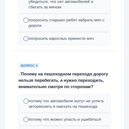
убедиться, что нет автомобилей и
сбегать за мячом
попросить старших ребят забрать мяч с
дороги
попросить взрослых принести мяч
ВОПРОС 4
. Почему на пешеходном переходе дорогу
нельзя перебегать, а нужно переходить,
внимательно смотря по сторонам?
потому что автомобили могут не успеть
затормозить и наехать на пешехода
потому что можно упасть и ушибиться