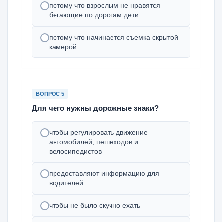
потому что взрослым не нравятся
бегающие по дорогам дети
потому что начинается съемка скрытой
камерой
ВОПРОС 5
Для чего нужны дорожные знаки?
чтобы регулировать движение
автомобилей, пешеходов и
велосипедистов
предоставляют информацию для
водителей
чтобы не было скучно ехать