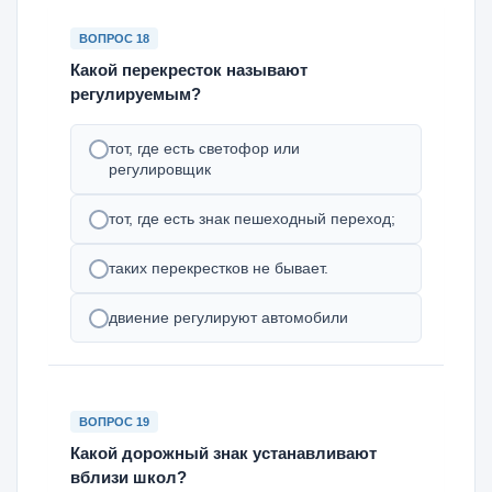
ВОПРОС 18
Какой перекресток называют
регулируемым?
тот, где есть светофор или
регулировщик
тот, где есть знак пешеходный переход;
таких перекрестков не бывает.
двиение регулируют автомобили
ВОПРОС 19
Какой дорожный знак устанавливают
вблизи школ?