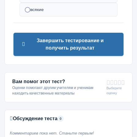
всякие
Завершить тестирование и
получить результат
Вам помог этот тест?
Оценки помогают другим учителям и ученикам
Выберите
оценку
находить качественные материалы
Обсуждение теста
0
Комментариев пока нет. Станьте первым!