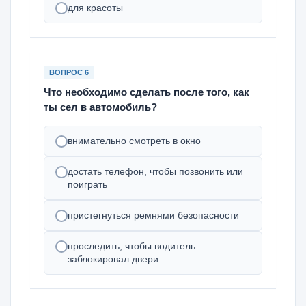
для красоты
ВОПРОС 6
Что необходимо сделать после того, как
ты сел в автомобиль?
внимательно смотреть в окно
достать телефон, чтобы позвонить или
поиграть
пристегнуться ремнями безопасности
проследить, чтобы водитель
заблокировал двери