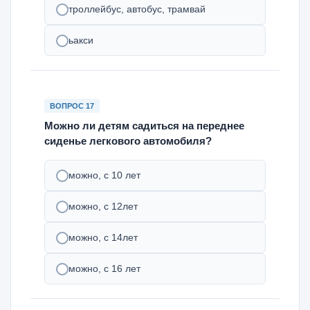
троллейбус, автобус, трамвай
ьакси
ВОПРОС 17
Можно ли детям садиться на переднее
сиденье легкового автомобиля?
можно, с 10 лет
можно, с 12лет
можно, с 14лет
можно, с 16 лет