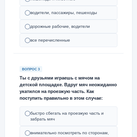
водители, пассажиры, пешеходы
дорожные рабочие, водители
все перечисленные
ВОПРОС 3
Ты с друзьями играешь с мячом на
детской площадке. Вдруг мяч неожиданно
укатился на проезжую часть. Как
поступить правильно в этом случае:
быстро сбегать на проезжую часть и
забрать мяч
внимательно посмотреть по сторонам,