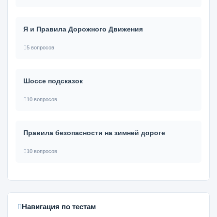
Я и Правила Дорожного Движения
5 вопросов
Шоссе подсказок
10 вопросов
Правила безопасности на зимней дороге
10 вопросов
Навигация по тестам