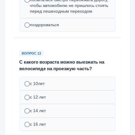
чтобы автомобилю не пришлось стоять
перед пешеходным переходом
поздороваться
ВОПРОС 13
С какого возраста можно выезжать на
велосипеде на проезжую часть?
с 10лет
с 12 лет
с 14 лет
с 16 лет