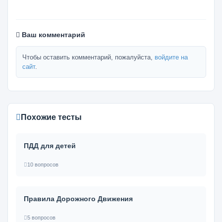
Ваш комментарий
Чтобы оставить комментарий, пожалуйста,
войдите на
сайт
.
Похожие тесты
ПДД для детей
10 вопросов
Правила Дорожного Движения
5 вопросов