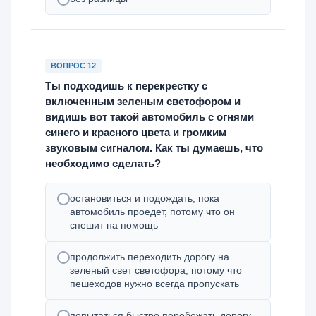
ВОПРОС 12
Ты подходишь к перекрестку с
включенным зеленым светофором и
видишь вот такой автомобиль с огнями
синего и красного цвета и громким
звуковым сигналом. Как ты думаешь, что
необходимо сделать?
остановиться и подождать, пока
автомобиль проедет, потому что он
спешит на помощь
продолжить переходить дорогу на
зеленый свет светофора, потому что
пешеходов нужно всегда пропускать
попытаться быстро перебежать дорогу,