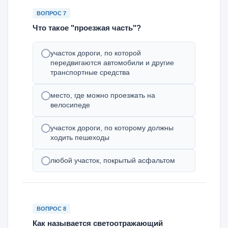
ВОПРОС 7
Что такое "проезжая часть"?
участок дороги, по которой
передвигаются автомобили и другие
транспортные средства
место, где можно проезжать на
велосипеде
участок дороги, по которому должны
ходить пешеходы
любой участок, покрытый асфальтом
ВОПРОС 8
Как называется светоотражающий