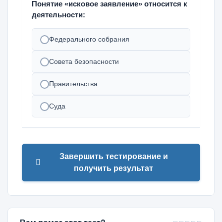
Понятие «исковое заявление» относится к
деятельности:
Федерального собрания
Совета безопасности
Правительства
Суда
Завершить тестирование и
получить результат