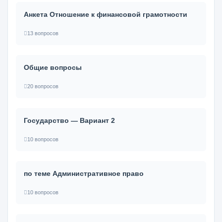
Анкета Отношение к финансовой грамотности
13 вопросов
Общие вопросы
20 вопросов
Государство — Вариант 2
10 вопросов
по теме Административное право
10 вопросов