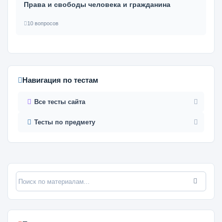
Права и свободы человека и гражданина
10 вопросов
Навигация по тестам
Все тесты сайта
Тесты по предмету