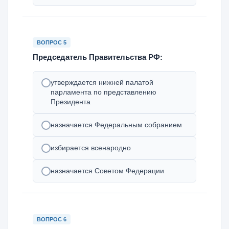
ВОПРОС 5
Председатель Правительства РФ:
утверждается нижней палатой
парламента по представлению
Президента
назначается Федеральным собранием
избирается всенародно
назначается Советом Федерации
ВОПРОС 6