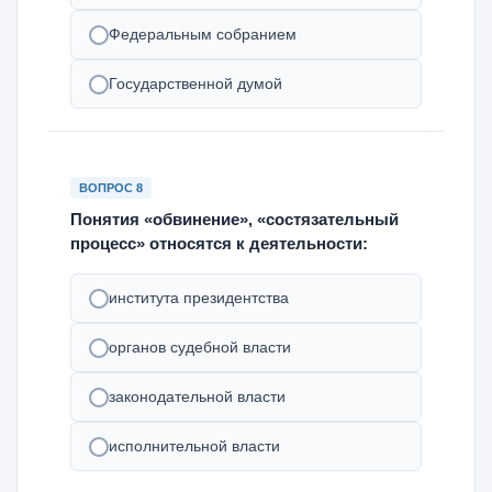
Федеральным собранием
Государственной думой
ВОПРОС 8
Понятия «обвинение», «состязательный
процесс» относятся к деятельности:
института президентства
органов судебной власти
законодательной власти
исполнительной власти