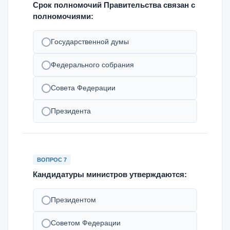
Срок полномочий Правительства связан с
полномочиями:
Государственной думы
Федерального собрания
Совета Федерации
Президента
ВОПРОС 7
Кандидатуры министров утверждаются:
Президентом
Советом Федерации