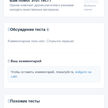
Вам помог этот тест?
Оценки помогают другим учителям и ученикам
Выберите
оценку
находить качественные материалы
Обсуждение теста
0
Комментариев пока нет. Станьте первым!
Ваш комментарий
Чтобы оставить комментарий, пожалуйста,
войдите на
сайт
.
Похожие тесты