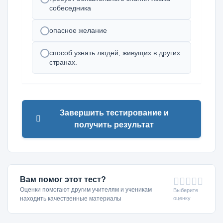
собеседника
опасное желание
способ узнать людей, живущих в других
странах.
Завершить тестирование и
получить результат
Вам помог этот тест?
Оценки помогают другим учителям и ученикам
Выберите
оценку
находить качественные материалы