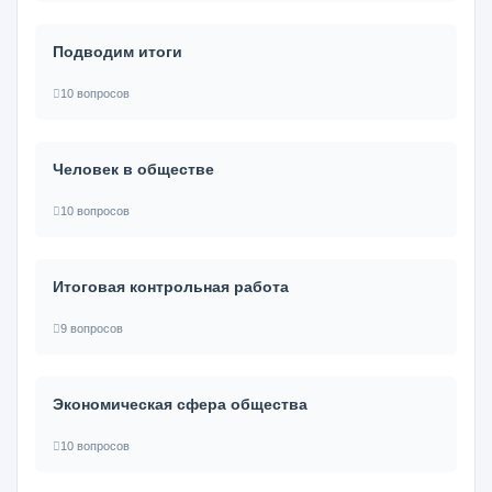
Подводим итоги
10 вопросов
Человек в обществе
10 вопросов
Итоговая контрольная работа
9 вопросов
Экономическая сфера общества
10 вопросов