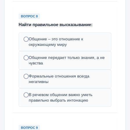
ВОПРОС 8
Найти правильное высказывание:
Общение – это отношение к
окружающему миру
Общение передает только знания, а не
чувства
Формальные отношения всегда
негативны
В речевом общении важно уметь
правильно выбрать интонацию
ВОПРОС 9