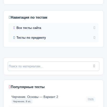
Навигация по тестам
Все тесты сайта
Тесты по предмету
Популярные тесты
Черчение. Основы — Вариант 2
505
Черчение, 8 кл.