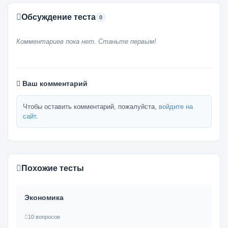
Обсуждение теста
0
Комментариев пока нет. Станьте первым!
Ваш комментарий
Чтобы оставить комментарий, пожалуйста,
войдите на
сайт
.
Похожие тесты
Экономика
10 вопросов