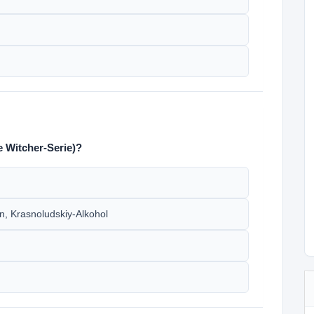
 Witcher-Serie)?
n, Krasnoludskiy-Alkohol