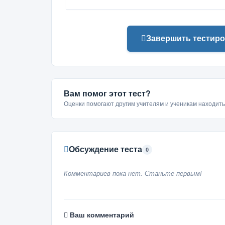
Завершить тестиро
Вам помог этот тест?
Оценки помогают другим учителям и ученикам находит
Обсуждение теста
0
Комментариев пока нет. Станьте первым!
Ваш комментарий