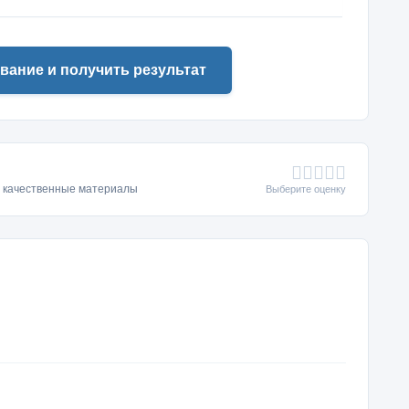
вание и получить результат
ь качественные материалы
Выберите оценку