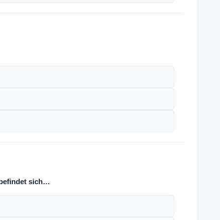
befindet sich…