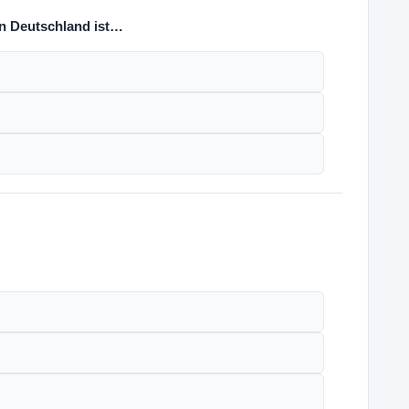
n Deutschland ist…