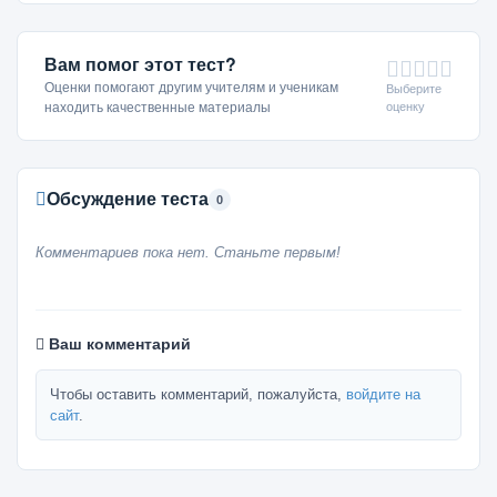
Вам помог этот тест?
Оценки помогают другим учителям и ученикам
Выберите
оценку
находить качественные материалы
Обсуждение теста
0
Комментариев пока нет. Станьте первым!
Ваш комментарий
Чтобы оставить комментарий, пожалуйста,
войдите на
сайт
.