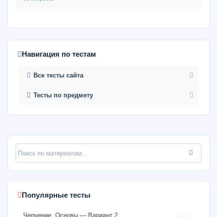
Навигация по тестам
Все тесты сайта
Тесты по предмету
Популярные тесты
Черчение. Основы — Вариант 2