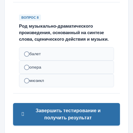
ВОПРОС 8
Род музыкально-драматического
произведения, основанный на синтезе
слова, сценического действия и музыки.
балет
опера
мюзикл
Завершить тестирование и
получить результат