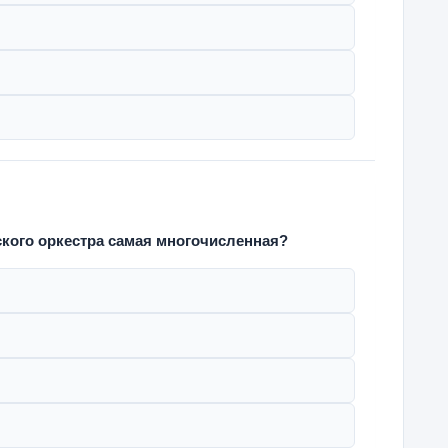
кого оркестра самая многочисленная?