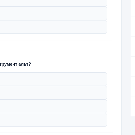
трумент альт?