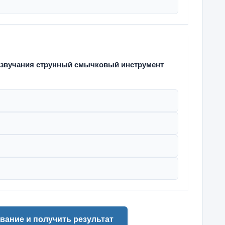
 звучания струнный смычковый инструмент
вание и получить результат