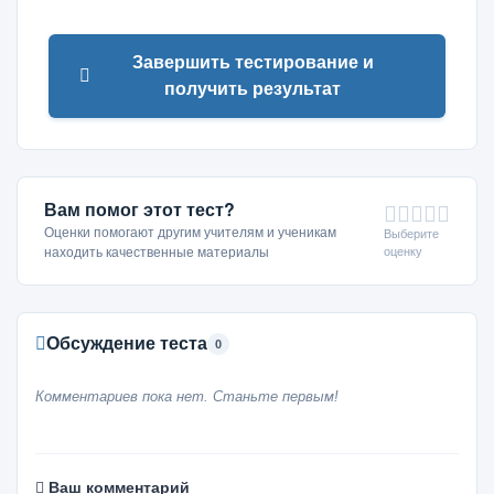
Завершить тестирование и
получить результат
Вам помог этот тест?
Оценки помогают другим учителям и ученикам
Выберите
оценку
находить качественные материалы
Обсуждение теста
0
Комментариев пока нет. Станьте первым!
Ваш комментарий