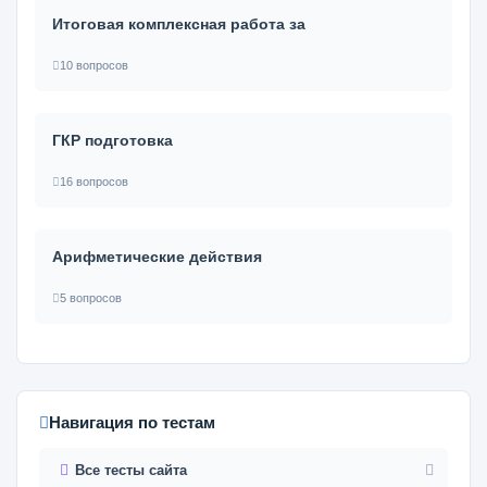
Итоговая комплексная работа за
10 вопросов
ГКР подготовка
16 вопросов
Арифметические действия
5 вопросов
Навигация по тестам
Все тесты сайта