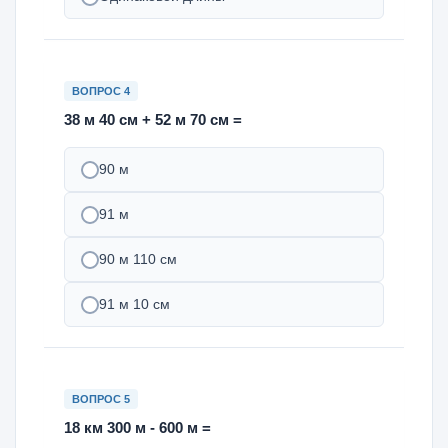
ВОПРОС 4
38 м 40 см + 52 м 70 см =
90 м
91 м
90 м 110 см
91 м 10 см
ВОПРОС 5
18 км 300 м - 600 м =