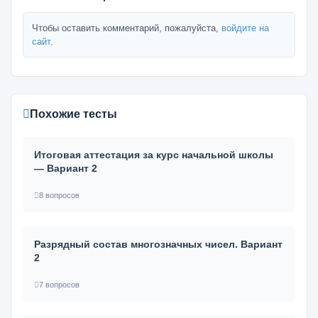
Чтобы оставить комментарий, пожалуйста,
войдите на
сайт
.
Похожие тесты
Итоговая аттестация за курс начальной школы
— Вариант 2
8 вопросов
Разрядный состав многозначных чисел. Вариант
2
7 вопросов