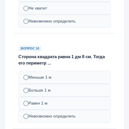
Не хватит
Невозможно определить
ВОПРОС 10
Сторона квадрата равна 1 дм 8 см. Тогда
его периметр ...
Меньше 1 м
Больше 1 м
Равен 1 м
Невозможно определить