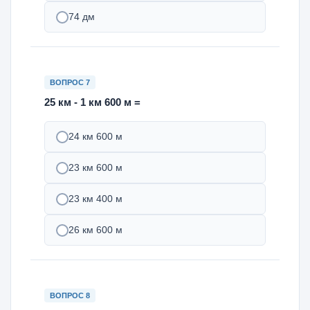
74 дм
ВОПРОС 7
25 км - 1 км 600 м =
24 км 600 м
23 км 600 м
23 км 400 м
26 км 600 м
ВОПРОС 8