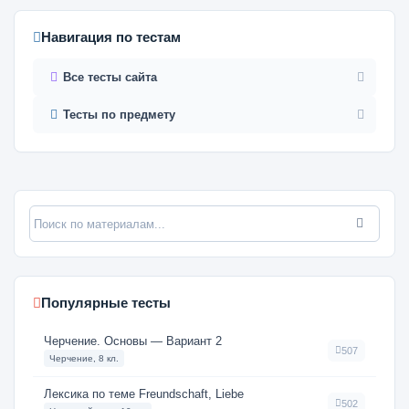
Навигация по тестам
Все тесты сайта
Тесты по предмету
Популярные тесты
Черчение. Основы — Вариант 2
507
Черчение, 8 кл.
Лексика по теме Freundschaft, Liebe
502