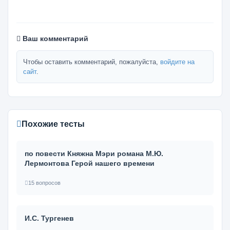
Ваш комментарий
Чтобы оставить комментарий, пожалуйста,
войдите на
сайт
.
Похожие тесты
по повести Княжна Мэри романа М.Ю.
Лермонтова Герой нашего времени
15 вопросов
И.С. Тургенев