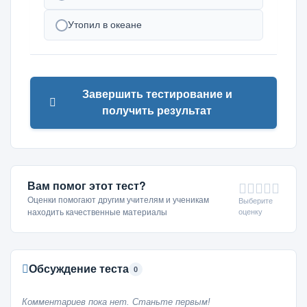
Утопил в океане
Завершить тестирование и
получить результат
Вам помог этот тест?
Оценки помогают другим учителям и ученикам
Выберите
оценку
находить качественные материалы
Обсуждение теста
0
Комментариев пока нет. Станьте первым!