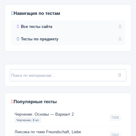
Навигация по тестам
Все тесты сайта
Тесты по предмету
Популярные тесты
Черчение. Основы — Вариант 2
505
Черчение, 8 кл.
Лексика по теме Freundschaft, Liebe
502