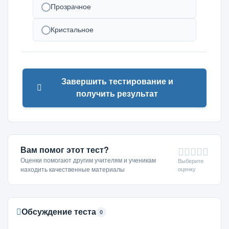
Прозрачное
Кристальное
Завершить тестирование и
получить результат
Вам помог этот тест?
Оценки помогают другим учителям и ученикам
Выберите
оценку
находить качественные материалы
Обсуждение теста
0