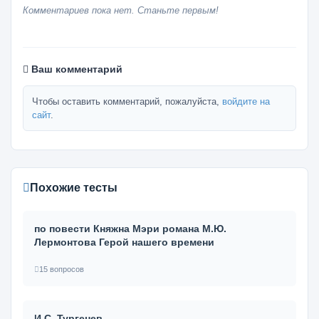
Комментариев пока нет. Станьте первым!
Ваш комментарий
Чтобы оставить комментарий, пожалуйста,
войдите на
сайт
.
Похожие тесты
по повести Княжна Мэри романа М.Ю.
Лермонтова Герой нашего времени
15 вопросов
И.С. Тургенев